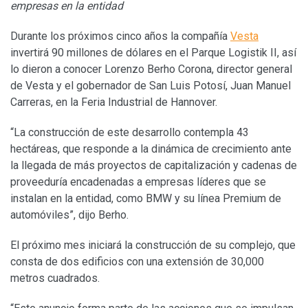
empresas en la entidad
Durante los próximos cinco años la compañía
Vesta
invertirá 90 millones de dólares en el Parque Logistik II, así
lo dieron a conocer Lorenzo Berho Corona, director general
de Vesta y el gobernador de San Luis Potosí, Juan Manuel
Carreras, en la Feria Industrial de Hannover.
“La construcción de este desarrollo contempla 43
hectáreas, que responde a la dinámica de crecimiento ante
la llegada de más proyectos de capitalización y cadenas de
proveeduría encadenadas a empresas líderes que se
instalan en la entidad, como BMW y su línea Premium de
automóviles”, dijo Berho.
El próximo mes iniciará la construcción de su complejo, que
consta de dos edificios con una extensión de 30,000
metros cuadrados.