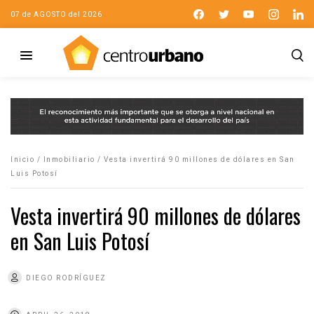
07 de AGOSTO del 2026
Inicio
/
Inmobiliario
/
Vesta invertirá 90 millones de dólares en San
Luis Potosí
Vesta invertirá 90 millones de dólares
en San Luis Potosí
DIEGO RODRÍGUEZ