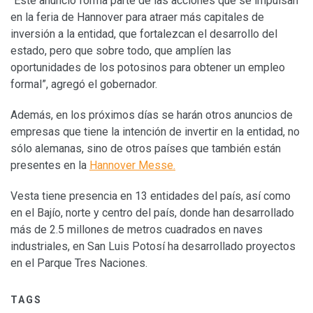
“Este anuncio forma parte de las acciones que se impulsan
en la feria de Hannover para atraer más capitales de
inversión a la entidad, que fortalezcan el desarrollo del
estado, pero que sobre todo, que amplíen las
oportunidades de los potosinos para obtener un empleo
formal”, agregó el gobernador.
Además, en los próximos días se harán otros anuncios de
empresas que tiene la intención de invertir en la entidad, no
sólo alemanas, sino de otros países que también están
presentes en la
Hannover Messe.
Vesta tiene presencia en 13 entidades del país, así como
en el Bajío, norte y centro del país, donde han desarrollado
más de 2.5 millones de metros cuadrados en naves
industriales, en San Luis Potosí ha desarrollado proyectos
en el Parque Tres Naciones.
TAGS