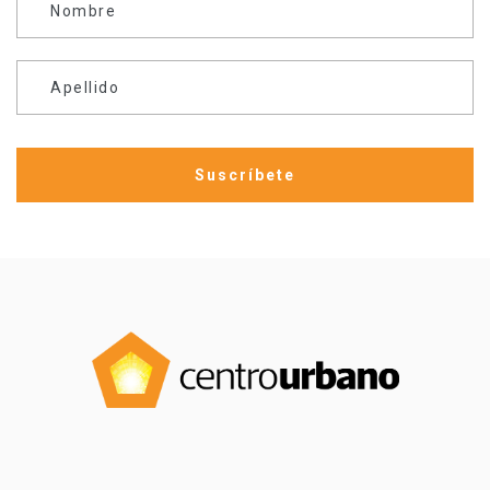
Nombre
Apellido