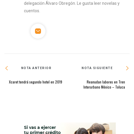
delegación Álvaro Obregón. Le gusta leer novelas y
cuentos.
NOTA ANTERIOR
NOTA SIGUIENTE
Xcaret tendrá segundo hotel en 2019
Reanudan labores en Tren
Interurbano México – Toluca