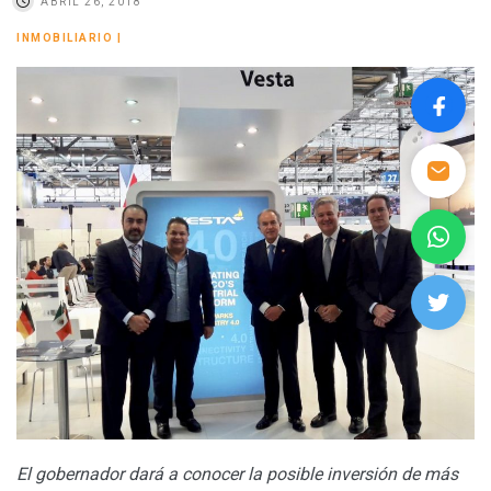
ABRIL 26, 2018
INMOBILIARIO
|
El gobernador dará a conocer la posible inversión de más