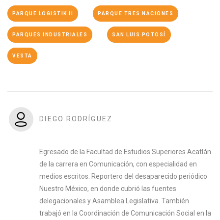
PARQUE LOGISTIK II
PARQUE TRES NACIONES
PARQUES INDUSTRIALES
SAN LUIS POTOSÍ
VESTA
DIEGO RODRÍGUEZ
Egresado de la Facultad de Estudios Superiores Acatlán
de la carrera en Comunicación, con especialidad en
medios escritos. Reportero del desaparecido periódico
Nuestro México, en donde cubrió las fuentes
delegacionales y Asamblea Legislativa. También
trabajó en la Coordinación de Comunicación Social en la