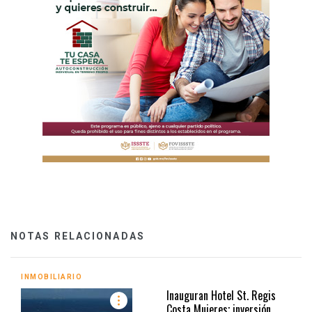
NOTAS RELACIONADAS
INMOBILIARIO
Inauguran Hotel St. Regis
Costa Mujeres; inversión