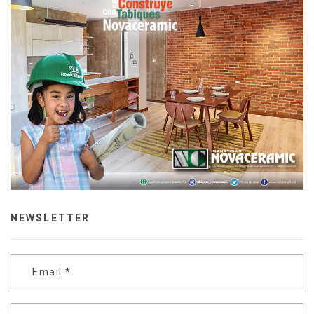
NEWSLETTER
Email
*