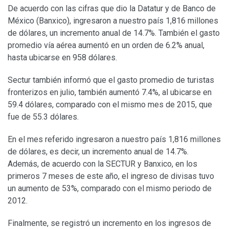
De acuerdo con las cifras que dio la Datatur y de Banco de
México (Banxico), ingresaron a nuestro país 1,816 millones
de dólares, un incremento anual de 14.7%. También el gasto
promedio vía aérea aumentó en un orden de 6.2% anual,
hasta ubicarse en 958 dólares.
Sectur también informó que el gasto promedio de turistas
fronterizos en julio, también aumentó 7.4%, al ubicarse en
59.4 dólares, comparado con el mismo mes de 2015, que
fue de 55.3 dólares.
En el mes referido ingresaron a nuestro país 1,816 millones
de dólares, es decir, un incremento anual de 14.7%.
Además, de acuerdo con la SECTUR y Banxico, en los
primeros 7 meses de este año, el ingreso de divisas tuvo
un aumento de 53%, comparado con el mismo periodo de
2012.
Finalmente, se registró un incremento en los ingresos de