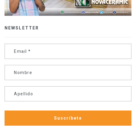
NEWSLETTER
Email
*
Nombre
Apellido