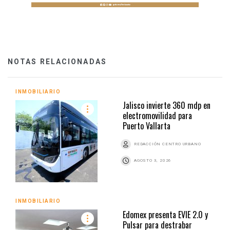
NOTAS RELACIONADAS
INMOBILIARIO
Jalisco invierte 360 mdp en
electromovilidad para
Puerto Vallarta
REDACCIÓN CENTRO URBANO
AGOSTO 3, 2026
INMOBILIARIO
Edomex presenta EVIE 2.0 y
Pulsar para destrabar