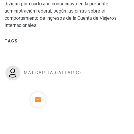
divisas por cuarto año consecutivo en la presente
administración federal, según las cifras sobre el
comportamiento de ingresos de la Cuenta de Viajeros
Internacionales.
TAGS
MARGARITA GALLARDO