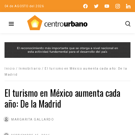
04 de AGOSTO del 2026
Inicio
/
Inmobiliario
/
El turismo en México aumenta cada año: De la
Madrid
El turismo en México aumenta cada
año: De la Madrid
MARGARITA GALLARDO