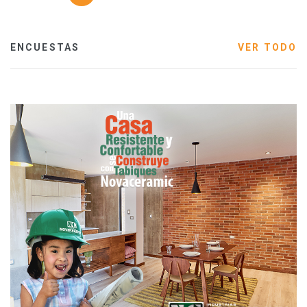
ENCUESTAS
VER TODO