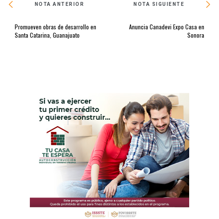
NOTA ANTERIOR
NOTA SIGUIENTE
Promueven obras de desarrollo en
Anuncia Canadevi Expo Casa en
Santa Catarina, Guanajuato
Sonora