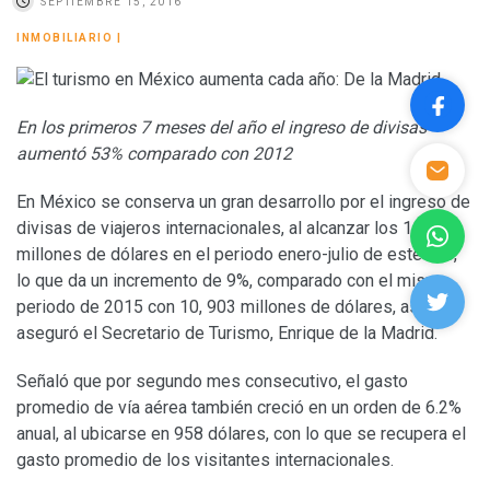
SEPTIEMBRE 15, 2016
INMOBILIARIO
|
En los primeros 7 meses del año el ingreso de divisas
aumentó 53% comparado con 2012
En México se conserva un gran desarrollo por el ingreso de
divisas de viajeros internacionales, al alcanzar los 11,879
millones de dólares en el periodo enero-julio de este año,
lo que da un incremento de 9%, comparado con el mismo
periodo de 2015 con 10, 903 millones de dólares, así lo
aseguró el Secretario de Turismo, Enrique de la Madrid.
Señaló que por segundo mes consecutivo, el gasto
promedio de vía aérea también creció en un orden de 6.2%
anual, al ubicarse en 958 dólares, con lo que se recupera el
gasto promedio de los visitantes internacionales.