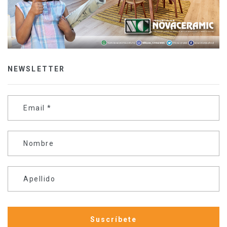
NEWSLETTER
Email
*
Nombre
Apellido