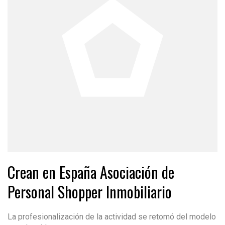
Crean en España Asociación de
Personal Shopper Inmobiliario
La profesionalización de la actividad se retomó del modelo