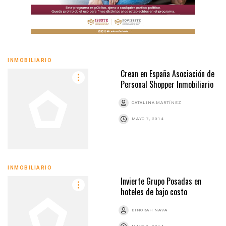
INMOBILIARIO
Crean en España Asociación de
Personal Shopper Inmobiliario
CATALINA MARTÍNEZ
MAYO 7, 2014
INMOBILIARIO
Invierte Grupo Posadas en
hoteles de bajo costo
DINORAH NAVA