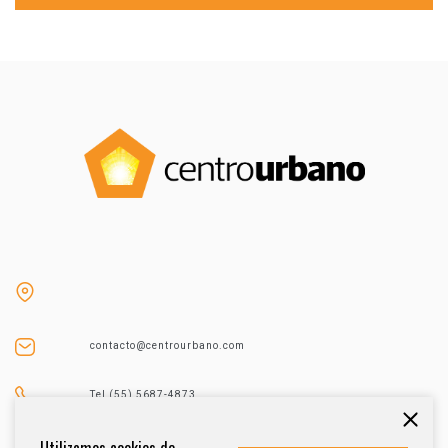
contacto@centrourbano.com
Tel (55) 5687-4873