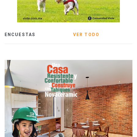
ENCUESTAS
VER TODO