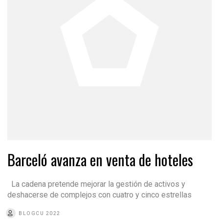
Barceló avanza en venta de hoteles
La cadena pretende mejorar la gestión de activos y
deshacerse de complejos con cuatro y cinco estrellas
BLOGCU 2022