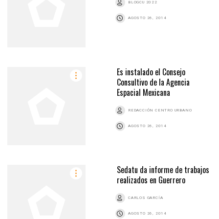
BLOGCU 2022
AGOSTO 26, 2014
Es instalado el Consejo
Consultivo de la Agencia
Espacial Mexicana
REDACCIÓN CENTRO URBANO
AGOSTO 26, 2014
Sedatu da informe de trabajos
realizados en Guerrero
CARLOS GARCÍA
AGOSTO 26, 2014