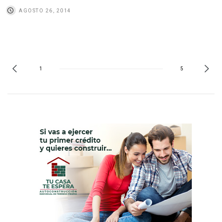
AGOSTO 26, 2014
1
5