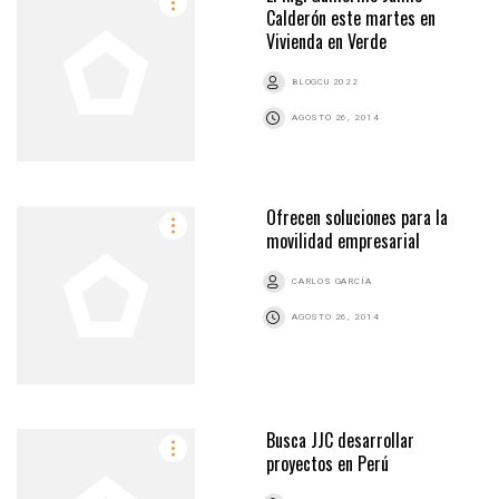
Calderón este martes en
Vivienda en Verde
BLOGCU 2022
AGOSTO 26, 2014
Ofrecen soluciones para la
movilidad empresarial
CARLOS GARCÍA
AGOSTO 26, 2014
Busca JJC desarrollar
proyectos en Perú