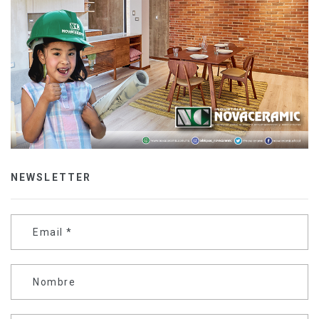
NEWSLETTER
Email
*
Nombre