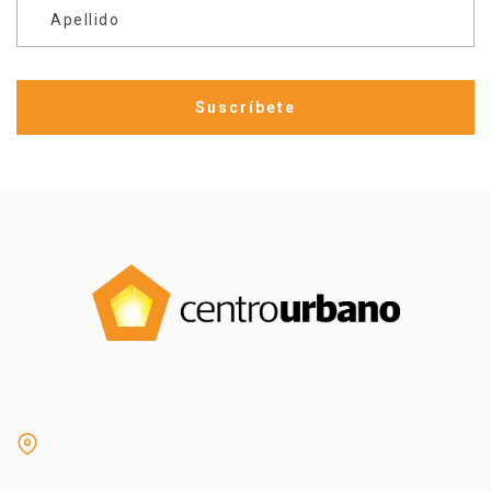
Apellido