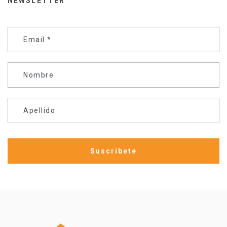
NEWSLETTER
Email
*
Nombre
Apellido