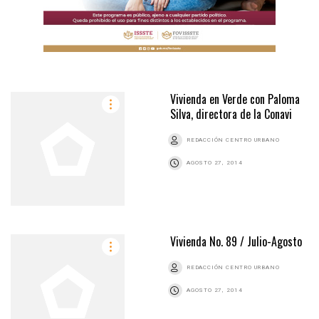
Vivienda en Verde con Paloma
Silva, directora de la Conavi
REDACCIÓN CENTRO URBANO
AGOSTO 27, 2014
Vivienda No. 89 / Julio-Agosto
REDACCIÓN CENTRO URBANO
AGOSTO 27, 2014