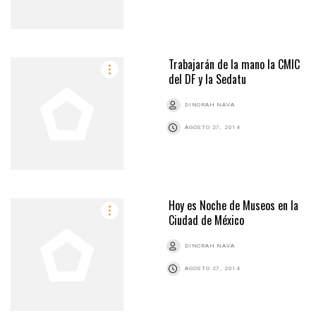
Trabajarán de la mano la CMIC
del DF y la Sedatu
DINORAH NAVA
AGOSTO 27, 2014
Hoy es Noche de Museos en la
Ciudad de México
DINORAH NAVA
AGOSTO 27, 2014