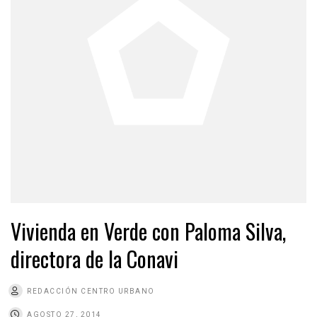
Vivienda en Verde con Paloma Silva,
directora de la Conavi
REDACCIÓN CENTRO URBANO
AGOSTO 27, 2014