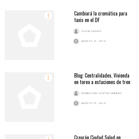
Cambiará la cromática para
taxis en el DF
SOFIA OSORIO
AGOSTO 27, 2014
Blog: Centralidades. Vivienda
en torno a estaciones de tren
REDACCIÓN CENTRO URBANO
AGOSTO 27, 2014
Crearán Ciudad Salud en