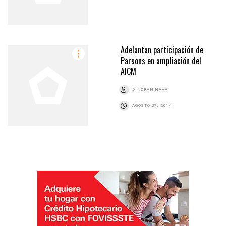
Adelantan participación de
Parsons en ampliación del
AICM
DINORAH NAVA
AGOSTO 27, 2014