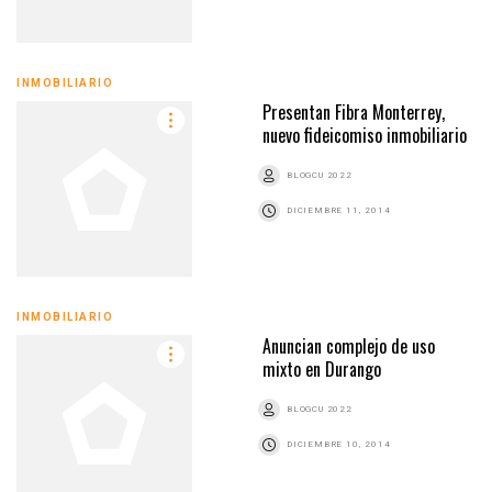
INMOBILIARIO
Presentan Fibra Monterrey,
nuevo fideicomiso inmobiliario
BLOGCU 2022
DICIEMBRE 11, 2014
INMOBILIARIO
Anuncian complejo de uso
mixto en Durango
BLOGCU 2022
DICIEMBRE 10, 2014