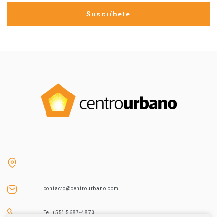
contacto@centrourbano.com
Tel (55) 5687-4873