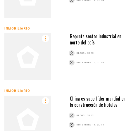
DICIEMBRE 12, 2014
INMOBILIARIO
Repunta sector industrial en
norte del país
BLOGCU 2022
DICIEMBRE 12, 2014
INMOBILIARIO
China es superlíder mundial en
la construcción de hoteles
BLOGCU 2022
DICIEMBRE 11, 2014