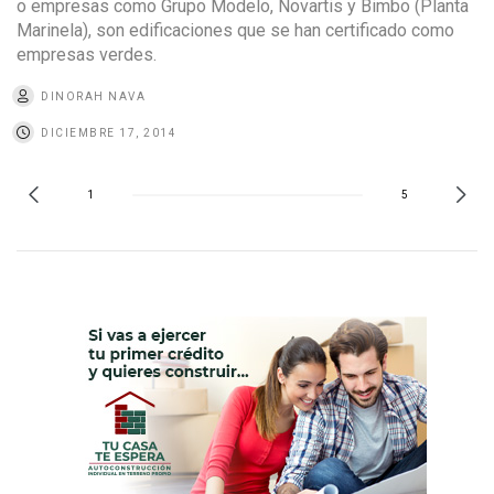
o empresas como Grupo Modelo, Novartis y Bimbo (Planta
Marinela), son edificaciones que se han certificado como
empresas verdes.
DINORAH NAVA
DICIEMBRE 17, 2014
1
5