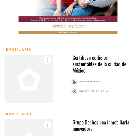
INMOBILIARIO
Certifican edificios
sustentables de la ciudad de
México
DINORAH NAVA
DICIEMBRE 17, 2014
INMOBILIARIO
Grupo Danhos una inmobiliaria
innovadora