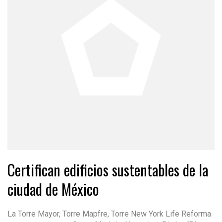
Certifican edificios sustentables de la
ciudad de México
La Torre Mayor, Torre Mapfre, Torre New York Life Reforma