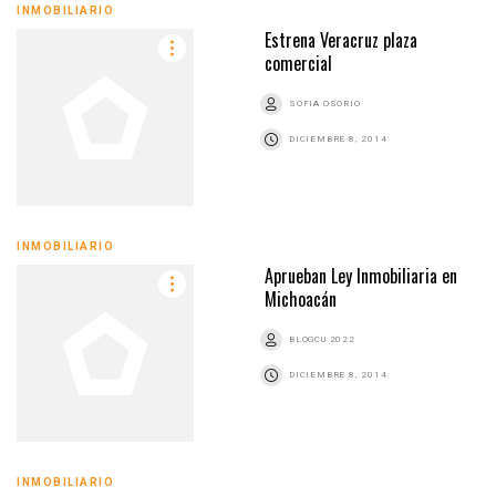
INMOBILIARIO
Estrena Veracruz plaza
comercial
SOFIA OSORIO
DICIEMBRE 8, 2014
INMOBILIARIO
Aprueban Ley Inmobiliaria en
Michoacán
BLOGCU 2022
DICIEMBRE 8, 2014
INMOBILIARIO