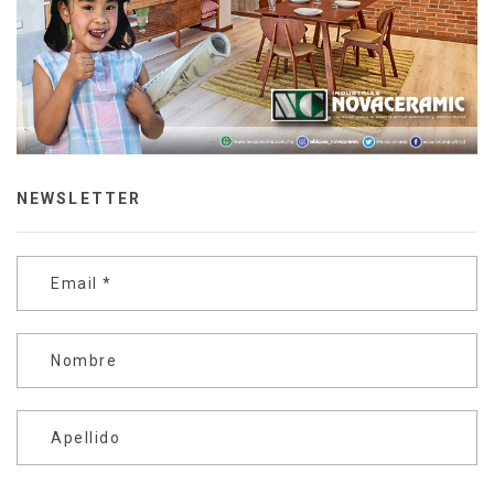
NEWSLETTER
Email
*
Nombre
Apellido