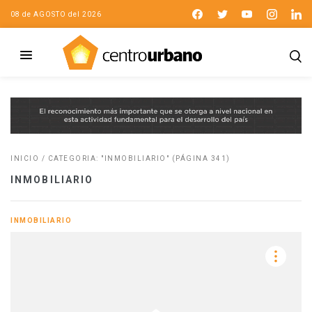
08 de AGOSTO del 2026
INICIO
/
CATEGORIA: "INMOBILIARIO"
(PÁGINA 341)
INMOBILIARIO
INMOBILIARIO