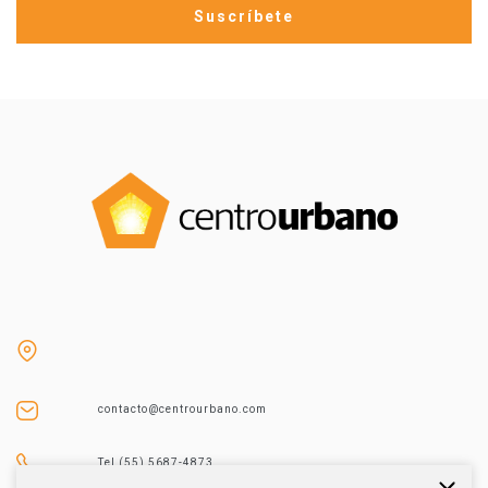
contacto@centrourbano.com
Tel (55) 5687-4873