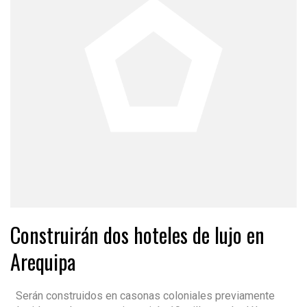
Construirán dos hoteles de lujo en
Arequipa
Serán construidos en casonas coloniales previamente