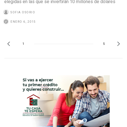
elegidas en las que se invertirán 10 millones de dólares
SOFIA OSORIO
ENERO 6, 2015
1
5