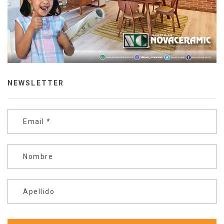
NEWSLETTER
Email
*
Nombre
Apellido