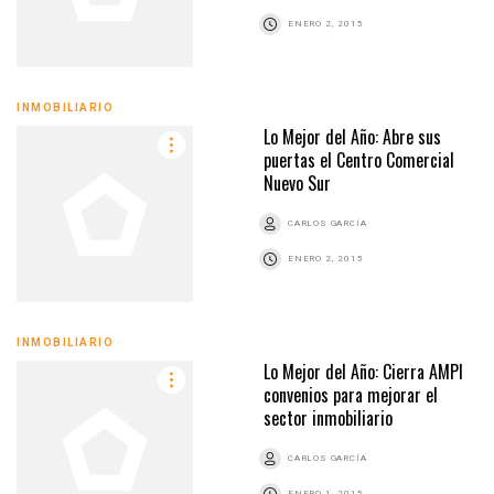
ENERO 2, 2015
INMOBILIARIO
Lo Mejor del Año: Abre sus
puertas el Centro Comercial
Nuevo Sur
CARLOS GARCÍA
ENERO 2, 2015
INMOBILIARIO
Lo Mejor del Año: Cierra AMPI
convenios para mejorar el
sector inmobiliario
CARLOS GARCÍA
ENERO 1, 2015