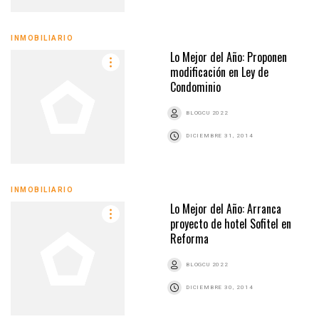
INMOBILIARIO
Lo Mejor del Año: Proponen
modificación en Ley de
Condominio
BLOGCU 2022
DICIEMBRE 31, 2014
INMOBILIARIO
Lo Mejor del Año: Arranca
proyecto de hotel Sofitel en
Reforma
BLOGCU 2022
DICIEMBRE 30, 2014