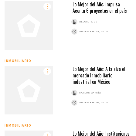
Lo Mejor del Año: Impulsa
Acerta 6 proyectos en el país
BLOGCU 2022
DICIEMBRE 29, 2014
INMOBILIARIO
Lo Mejor del Año: A la alza el
mercado Inmobiliario
industrial en México
CARLOS GARCÍA
DICIEMBRE 26, 2014
INMOBILIARIO
Lo Mejor del Año: Instituciones