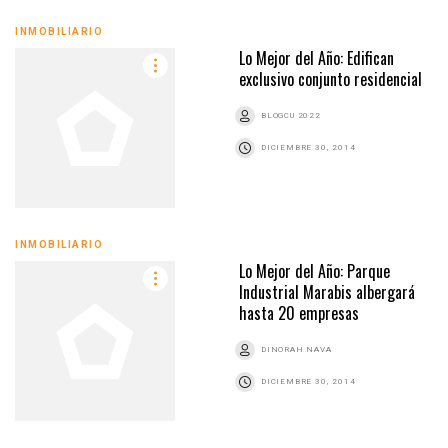
INMOBILIARIO
Lo Mejor del Año: Edifican
exclusivo conjunto residencial
BLOGCU 2022
DICIEMBRE 30, 2014
INMOBILIARIO
Lo Mejor del Año: Parque
Industrial Marabis albergará
hasta 20 empresas
DINORAH NAVA
DICIEMBRE 30, 2014