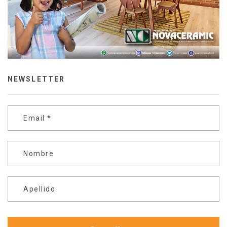
NEWSLETTER
Email
*
Nombre
Apellido