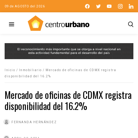
09 de AGOSTO del 2026
Inicio
/
Inmobiliario
/
Mercado de oficinas de CDMX registra
disponibilidad del 16.2%
Mercado de oficinas de CDMX registra
disponibilidad del 16.2%
FERNANDA HERNÁNDEZ