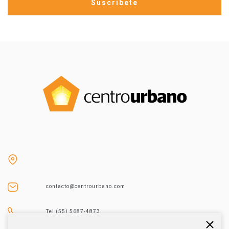
contacto@centrourbano.com
Tel (55) 5687-4873