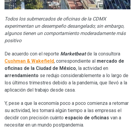
Todos los submercados de oficinas de la CDMX
experimentan un desempeño desangelado; sin embargo,
algunos tienen un comportamiento moderadamente más
positivo
De acuerdo con el reporte
Marketbeat
de la consultora
Cushman & Wakefield
, correspondiente al
mercado de
oficinas de la Ciudad de México
, la actividad en
arrendamiento
se redujo considerablemente a lo largo de
los últimos trimestres debido a la pandemia, que llevó a la
aplicación del trabajo desde casa.
Y, pese a que la economía poco a poco comienza a retomar
su actividad, les tomará algún tiempo a las empresas el
decidir con precisión cuánto
espacio de oficinas
van a
necesitar en un mundo postpandemia.