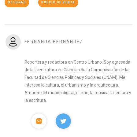
OFICINAS
PRECIO DE RENTA
FERNANDA HERNÁNDEZ
Reportera y redactora en Centro Urbano. Soy egresada
de la licenciatura en Ciencias de la Comunicación de la
Facultad de Ciencias Políticas y Sociales (UNAM). Me
interesa la cultura, el urbanismo y la arquitectura.
Amante del mundo digital, el cine, la música, la lectura y
la escritura.