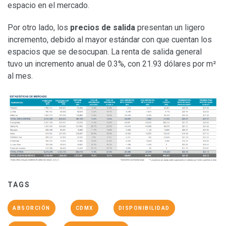
espacio en el mercado.
Por otro lado, los
precios
de salida
presentan un ligero
incremento, debido al mayor estándar con que cuentan los
espacios que se desocupan. La renta de salida general
tuvo un incremento anual de 0.3%, con 21.93 dólares por m²
al mes.
TAGS
ABSORCIÓN
CDMX
DISPONIBILIDAD