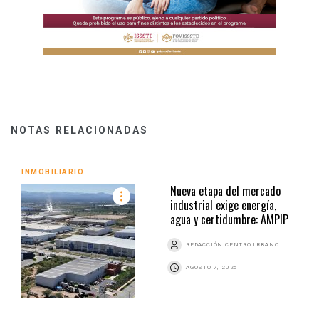
NOTAS RELACIONADAS
INMOBILIARIO
Nueva etapa del mercado
industrial exige energía,
agua y certidumbre: AMPIP
REDACCIÓN CENTRO URBANO
AGOSTO 7, 2026