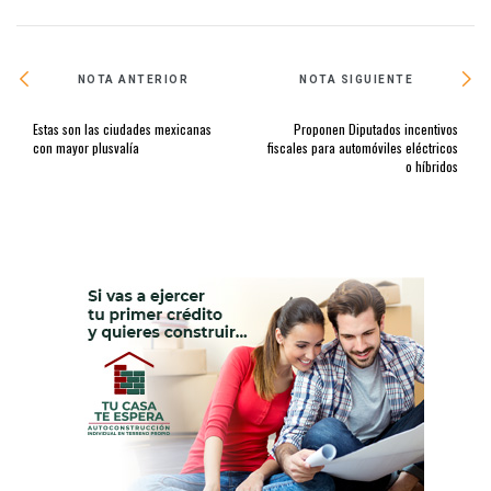
NOTA ANTERIOR
NOTA SIGUIENTE
Estas son las ciudades mexicanas
Proponen Diputados incentivos
con mayor plusvalía
fiscales para automóviles eléctricos
o híbridos