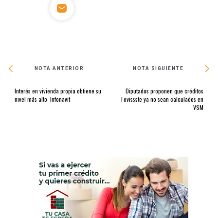
NOTA ANTERIOR
NOTA SIGUIENTE
Interés en vivienda propia obtiene su
Diputados proponen que créditos
nivel más alto: Infonavit
Fovissste ya no sean calculados en
VSM