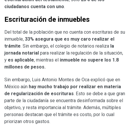
ciudadanos cuenta con uno
.
Escrituración de inmuebles
Del total de la población que no cuenta con escrituras de su
inmueble,
33% asegura que es muy caro realizar el
trámite
. Sin embargo, el colegio de notarios realiza
la
jornada notarial
para realizar la regulación de la situación,
y
es aplicable
, mientras el
inmueble no supere los 1.8
millones de pesos.
Sin embargo, Luis Antonio Montes de Oca explicó que en
México aún
hay mucho trabajo por realizar en materia
de regularización de escrituras
. Esto se debe a que gran
parte de la ciudadanía se encuentra desinformada sobre el
objetivo, y resta importancia al trámite. Además, múltiples
personas destacan que el trámite es costo, por lo cual
priorizan otros gastos.