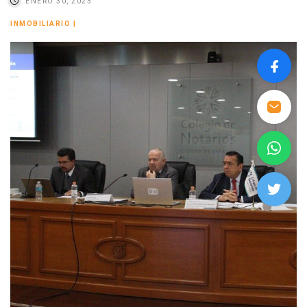
ENERO 30, 2023
INMOBILIARIO
|