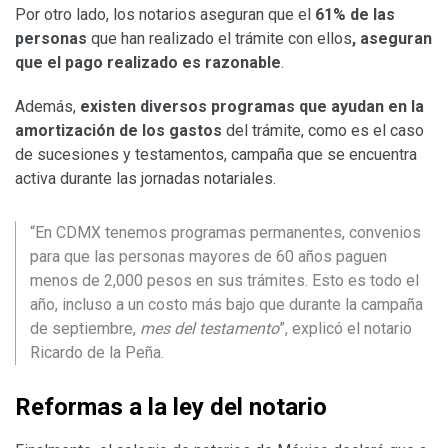
Por otro lado, los notarios aseguran que el
61% de las
personas
que han realizado el trámite con ellos
, aseguran
que el pago realizado es razonable
.
Además,
existen diversos programas que ayudan en la
amortización de los gastos
del trámite, como es el caso
de sucesiones y testamentos, campaña que se encuentra
activa durante las jornadas notariales.
“En CDMX tenemos programas permanentes, convenios
para que las personas mayores de 60 años paguen
menos de 2,000 pesos en sus trámites. Esto es todo el
año, incluso a un costo más bajo que durante la campaña
de septiembre,
mes del testamento
”, explicó el notario
Ricardo de la Peña.
Reformas a la ley del notario