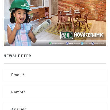
NEWSLETTER
Email
*
Nombre
Apellido