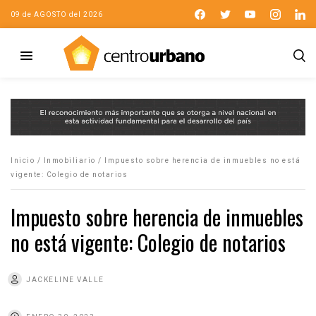
09 de AGOSTO del 2026
Inicio
/
Inmobiliario
/
Impuesto sobre herencia de inmuebles no está
vigente: Colegio de notarios
Impuesto sobre herencia de inmuebles
no está vigente: Colegio de notarios
JACKELINE VALLE