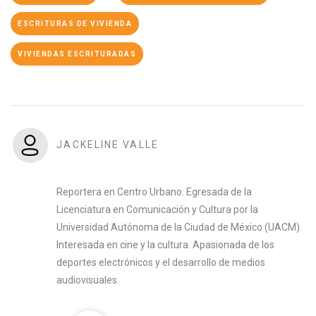
ESCRITURAS DE VIVIENDA
VIVIENDAS ESCRITURADAS
JACKELINE VALLE
Reportera en Centro Urbano. Egresada de la
Licenciatura en Comunicación y Cultura por la
Universidad Autónoma de la Ciudad de México (UACM).
Interesada en cine y la cultura. Apasionada de los
deportes electrónicos y el desarrollo de medios
audiovisuales.