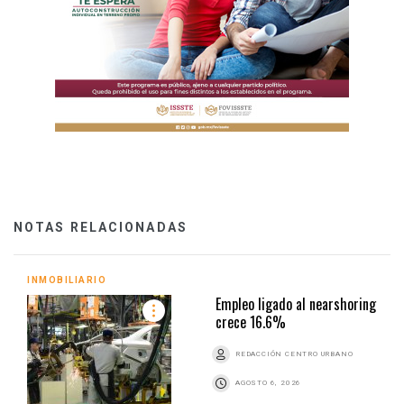
NOTAS RELACIONADAS
INMOBILIARIO
Empleo ligado al nearshoring
crece 16.6%
REDACCIÓN CENTRO URBANO
AGOSTO 6, 2026