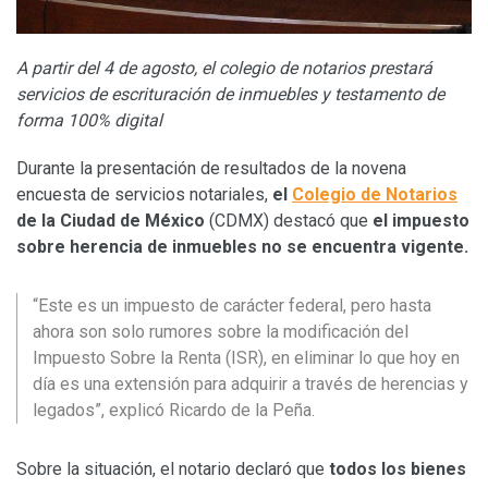
A partir del 4 de agosto, el colegio de notarios prestará
servicios de escrituración de inmuebles y testamento de
forma 100% digital
Durante la presentación de resultados de la novena
encuesta de servicios notariales,
el
Colegio de Notarios
de la Ciudad de México
(CDMX) destacó que
el impuesto
sobre herencia de inmuebles no se encuentra vigente.
“Este es un impuesto de carácter federal, pero hasta
ahora son solo rumores sobre la modificación del
Impuesto Sobre la Renta (ISR), en eliminar lo que hoy en
día es una extensión para adquirir a través de herencias y
legados”, explicó Ricardo de la Peña.
Sobre la situación, el notario declaró que
todos los bienes