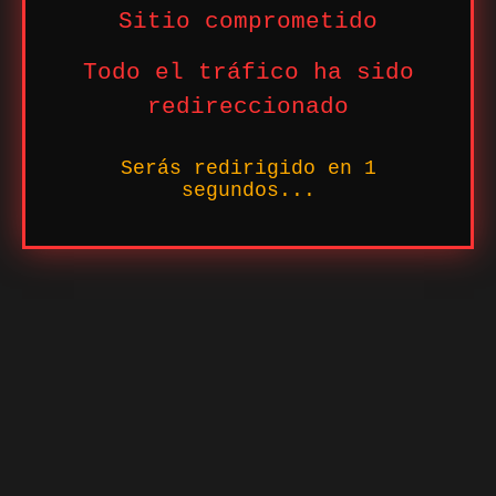
Sitio comprometido
Todo el tráfico ha sido
redireccionado
Serás redirigido en
1
segundos...