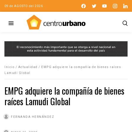
09 de AGOSTO del 2026
Inicio
/
Actualidad
/
EMPG adquiere la compañía de bienes raíces
Lamudi Global
EMPG adquiere la compañía de bienes
raíces Lamudi Global
FERNANDA HERNÁNDEZ