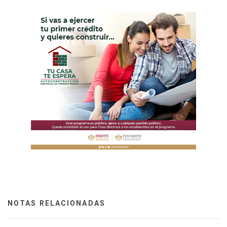
NOTAS RELACIONADAS