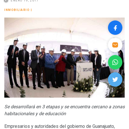
ENERO 19, 2017
INMOBILIARIO
|
Se desarrollará en 3 etapas y se encuentra cercano a zonas
habitacionales y de educación
Empresarios y autoridades del gobierno de Guanajuato,