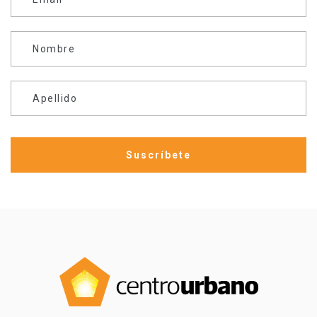
Nombre
Apellido