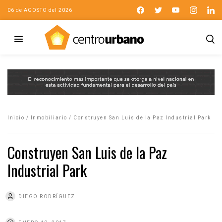
06 de AGOSTO del 2026
Inicio
/
Inmobiliario
/
Construyen San Luis de la Paz Industrial Park
Construyen San Luis de la Paz
Industrial Park
DIEGO RODRÍGUEZ