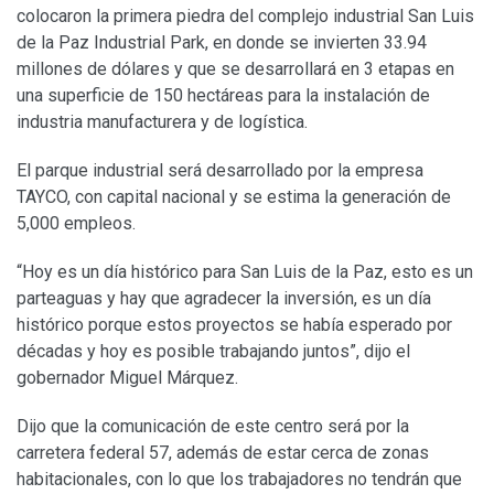
colocaron la primera piedra del complejo industrial San Luis
de la Paz Industrial Park, en donde se invierten 33.94
millones de dólares y que se desarrollará en 3 etapas en
una superficie de 150 hectáreas para la instalación de
industria manufacturera y de logística.
El parque industrial será desarrollado por la empresa
TAYCO, con capital nacional y se estima la generación de
5,000 empleos.
“Hoy es un día histórico para San Luis de la Paz, esto es un
parteaguas y hay que agradecer la inversión, es un día
histórico porque estos proyectos se había esperado por
décadas y hoy es posible trabajando juntos”, dijo el
gobernador Miguel Márquez.
Dijo que la comunicación de este centro será por la
carretera federal 57, además de estar cerca de zonas
habitacionales, con lo que los trabajadores no tendrán que