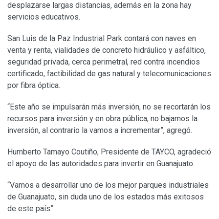
desplazarse largas distancias, además en la zona hay
servicios educativos.
San Luis de la Paz Industrial Park contará con naves en
venta y renta, vialidades de concreto hidráulico y asfáltico,
seguridad privada, cerca perimetral, red contra incendios
certificado, factibilidad de gas natural y telecomunicaciones
por fibra óptica.
“Este año se impulsarán más inversión, no se recortarán los
recursos para inversión y en obra pública, no bajamos la
inversión, al contrario la vamos a incrementar”, agregó.
Humberto Tamayo Coutiño, Presidente de TAYCO, agradeció
el apoyo de las autoridades para invertir en Guanajuato.
“Vamos a desarrollar uno de los mejor parques industriales
de Guanajuato, sin duda uno de los estados más exitosos
de este país”.