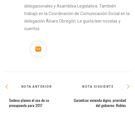
delegacionales y Asamblea Legislativa. También
trabajó en la Coordinación de Comunicación Social en la
delegación Álvaro Obregón. Le gusta leer novelas y
cuentos.
NOTA ANTERIOR
NOTA SIGUIENTE
Sedeso planea el uso de su
Garantizar vivienda digna, prioridad
presupuesto para 2017
del gobierno: Robles