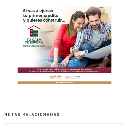
NOTAS RELACIONADAS