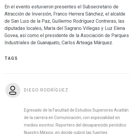
En el evento estuvieron presentes el Subsecretario de
Atracción de Inversión, Franco Herrera Sánchez; el alcalde
de San Luis de la Paz, Guillermo Rodríguez Contreras; las
diputadas locales, María del Sagrario Villegas y Luz Elena
Govea, así como el presidente de la Asociación de Parques
Industriales de Guanajuato, Carlos Arteaga Márquez.
TAGS
DIEGO RODRÍGUEZ
Egresado de la Facultad de Estudios Superiores Acatlán
de la carrera en Comunicación, con especialidad en
medios escritos. Reportero del desaparecido periódico
Nuestro México, en donde cubrió las fuentes