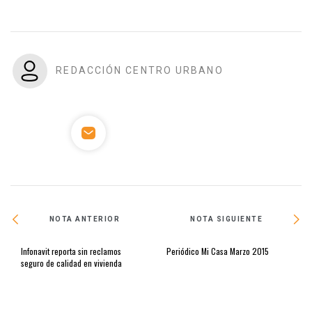
REDACCIÓN CENTRO URBANO
NOTA ANTERIOR
NOTA SIGUIENTE
Infonavit reporta sin reclamos
Periódico Mi Casa Marzo 2015
seguro de calidad en vivienda