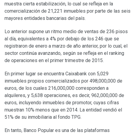
muestra cierta estabilización, lo cual se refleja en la
comercialización de 21,221 inmuebles por parte de las seis
mayores entidades bancarias del país.
Lo anterior supone un ritmo medio de ventas de 236 pisos
al día, equivalentes a 4% por debajo de los 246 que se
registraron de enero a marzo de año anterior, por lo cual, el
sector continúa avanzando, según se refleja en el ranking
de operaciones en el primer trimestre de 2015.
En primer lugar se encuentra Caixabank con 5,029
inmuebles propios comercializados por 498,000,000 de
euros, de los cuales 216,000,000 corresponden a
alquileres, y 5,638 operaciones, es decir, 962,000,000 de
euros, incluyendo inmuebles de promotor, cuyas cifras
muestran 10% menos que en 2014. La entidad vendió el
51% de su inmobiliaria al fondo TPG.
En tanto, Banco Popular es una de las plataformas