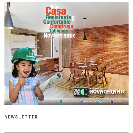
NEWSLETTER