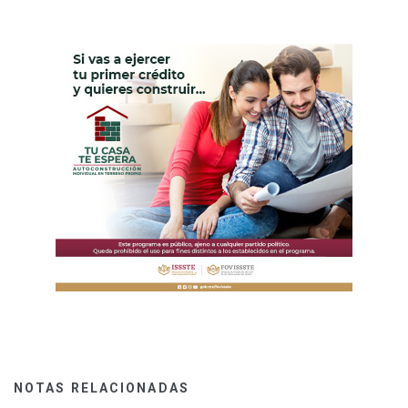
NOTAS RELACIONADAS