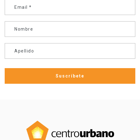
Email
*
Nombre
Apellido