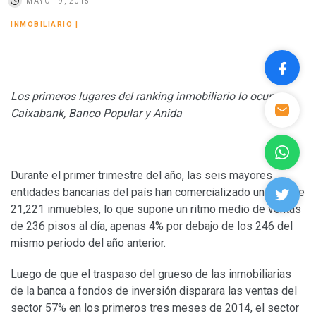
MAYO 19, 2015
INMOBILIARIO
|
Los primeros lugares del ranking inmobiliario lo ocupan
Caixabank, Banco Popular y Anida
Durante el primer trimestre del año, las seis mayores
entidades bancarias del país han comercializado un total de
21,221 inmuebles, lo que supone un ritmo medio de ventas
de 236 pisos al día, apenas 4% por debajo de los 246 del
mismo periodo del año anterior.
Luego de que el traspaso del grueso de las inmobiliarias
de la banca a fondos de inversión disparara las ventas del
sector 57% en los primeros tres meses de 2014, el sector