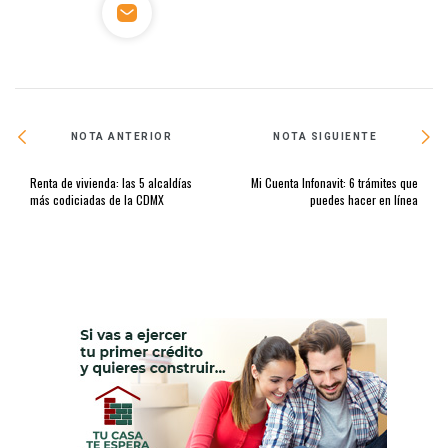
NOTA ANTERIOR
NOTA SIGUIENTE
Renta de vivienda: las 5 alcaldías
Mi Cuenta Infonavit: 6 trámites que
más codiciadas de la CDMX
puedes hacer en línea