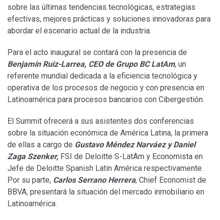
sobre las últimas tendencias tecnológicas, estrategias
efectivas, mejores prácticas y soluciones innovadoras para
abordar el escenario actual de la industria.
Para el acto inaugural se contará con la presencia de
Benjamín Ruiz-Larrea, CEO de Grupo BC LatAm
, un
referente mundial dedicada a la eficiencia tecnológica y
operativa de los procesos de negocio y con presencia en
Latinoamérica para procesos bancarios con Cibergestión.
El Summit ofrecerá a sus asistentes dos conferencias
sobre la situación económica de América Latina, la primera
de ellas a cargo de
Gustavo Méndez Narváez y Daniel
Zaga Szenker,
FSI de Deloitte S-LatAm y Economista en
Jefe de Deloitte Spanish Latin América respectivamente.
Por su parte,
Carlos Serrano Herrera
, Chief Economist de
BBVA, presentará la situación del mercado inmobiliario en
Latinoamérica.