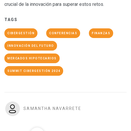
crucial de la innovación para superar estos retos.
TAGS
CIBERGESTIÓN
CONFERENCIAS
FINANZAS
INNOVACIÓN DEL FUTURO
MERCADOS HIPOTECARIOS
SUMMIT CIBERGESTIÓN 2024
SAMANTHA NAVARRETE