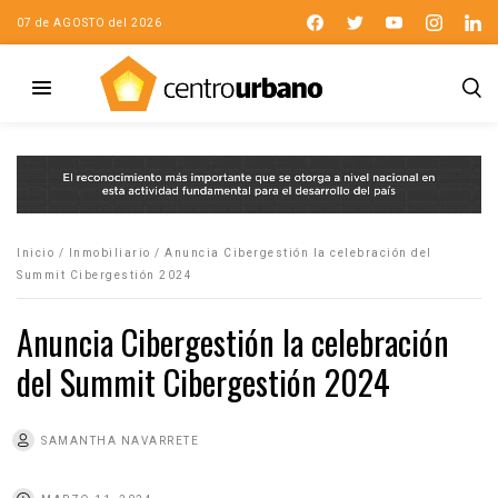
07 de AGOSTO del 2026
Inicio
/
Inmobiliario
/
Anuncia Cibergestión la celebración del
Summit Cibergestión 2024
Anuncia Cibergestión la celebración
del Summit Cibergestión 2024
SAMANTHA NAVARRETE