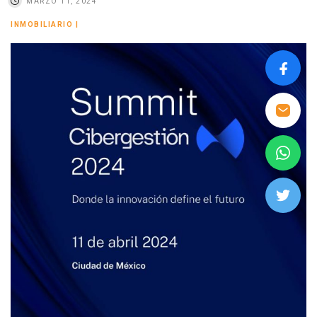
MARZO 11, 2024
INMOBILIARIO
|