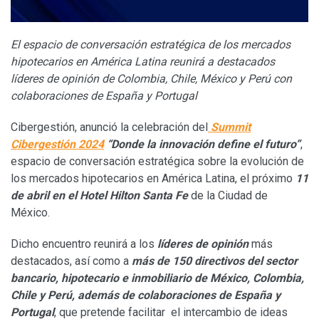
El espacio de conversación estratégica de los mercados
hipotecarios en América Latina reunirá a destacados
líderes de opinión de Colombia, Chile, México y Perú con
colaboraciones de España y Portugal
Cibergestión, anunció la celebración del
Summit
Cibergestión 2024
“Donde la innovación define el futuro”
,
espacio de conversación estratégica sobre la evolución de
los mercados hipotecarios en América Latina, el próximo
11
de abril en el Hotel Hilton Santa Fe
de la Ciudad de
México.
Dicho encuentro reunirá a los
líderes de opinión
más
destacados, así como a
más de 150 directivos del sector
bancario, hipotecario e inmobiliario de México, Colombia,
Chile y Perú, además de colaboraciones de España y
Portugal
, que pretende facilitar el intercambio de ideas