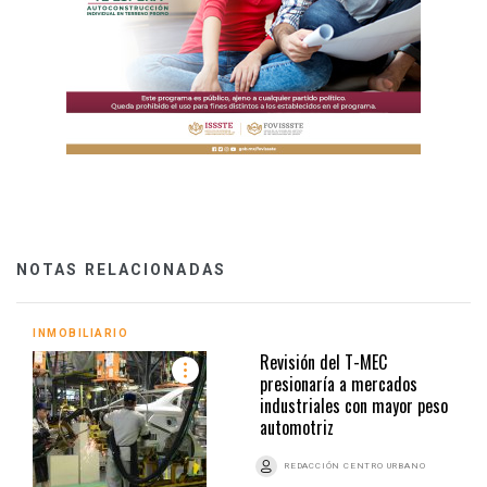
NOTAS RELACIONADAS
INMOBILIARIO
Revisión del T-MEC
presionaría a mercados
industriales con mayor peso
automotriz
REDACCIÓN CENTRO URBANO