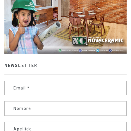
NEWSLETTER
Email
*
Nombre
Apellido