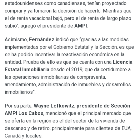
estadounidenses como canadienses, tenían proyectado
comprar y ya tomaron la decisión de hacerlo. Mientras que
el de renta vacacional bajó, pero el de renta de largo plazo
subió”, agregó el presidente de
AMPI
.
Asimismo,
Fernández
indicó que “gracias a las medidas
implementadas por el Gobierno Estatal y la Sección, es que
se ha podido incentivar la reactivación económica en la
entidad. Prueba de ello es que se cuenta con una
Licencia
Estatal Inmobiliaria
desde el 2019; que da certidumbre a
las operaciones inmobiliarias de compraventa,
arrendamiento, administración de inmuebles y desarrollos
inmobiliarios”.
Por su parte,
Wayne Lefkowitz
,
presidente de Sección
AMPI Los Cabos
, mencionó que el principal mercado que
se oferta en la región es el del sector de la vivienda de
descanso y de retiro; principalmente para clientes de EUA,
Canadá y locales.