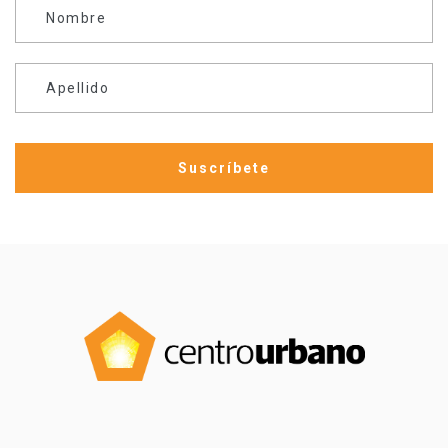
Nombre
Apellido