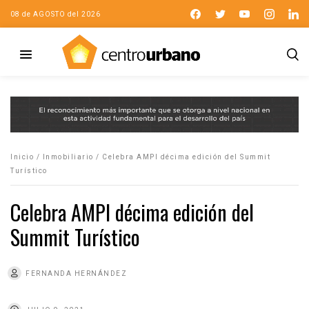
08 de AGOSTO del 2026
Inicio
/
Inmobiliario
/
Celebra AMPI décima edición del Summit
Turístico
Celebra AMPI décima edición del
Summit Turístico
FERNANDA HERNÁNDEZ