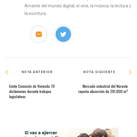
Amante del mundo digital, el cine, la música, la lectura y
la escritura.
NOTA ANTERIOR
NOTA SIGUIENTE
Emite Comisión de Vivienda 70
Mercado industrial del Noreste
dictámenes durante trabajos
reporta absorción de 261,000 m²
legislativos