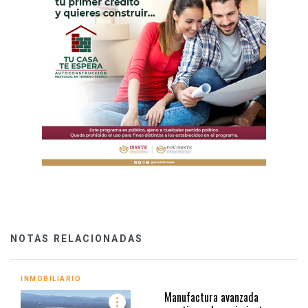
NOTAS RELACIONADAS
INMOBILIARIO
Manufactura avanzada