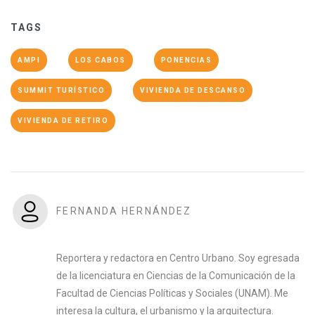
TAGS
AMPI
LOS CABOS
PONENCIAS
SUMMIT TURÍSTICO
VIVIENDA DE DESCANSO
VIVIENDA DE RETIRO
FERNANDA HERNÁNDEZ
Reportera y redactora en Centro Urbano. Soy egresada
de la licenciatura en Ciencias de la Comunicación de la
Facultad de Ciencias Políticas y Sociales (UNAM). Me
interesa la cultura, el urbanismo y la arquitectura.