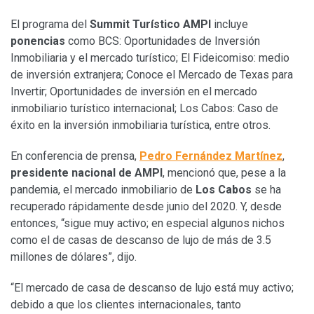
El programa del
Summit Turístico AMPI
incluye
ponencias
como BCS: Oportunidades de Inversión
Inmobiliaria y el mercado turístico; El Fideicomiso: medio
de inversión extranjera; Conoce el Mercado de Texas para
Invertir; Oportunidades de inversión en el mercado
inmobiliario turístico internacional; Los Cabos: Caso de
éxito en la inversión inmobiliaria turística, entre otros.
En conferencia de prensa,
Pedro Fernández Martínez
,
presidente nacional de AMPI
, mencionó que, pese a la
pandemia, el mercado inmobiliario de
Los Cabos
se ha
recuperado rápidamente desde junio del 2020. Y, desde
entonces, “sigue muy activo; en especial algunos nichos
como el de casas de descanso de lujo de más de 3.5
millones de dólares”, dijo.
“El mercado de casa de descanso de lujo está muy activo;
debido a que los clientes internacionales, tanto