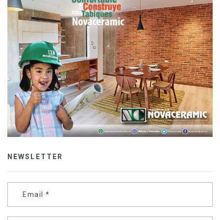
NEWSLETTER
Email
*