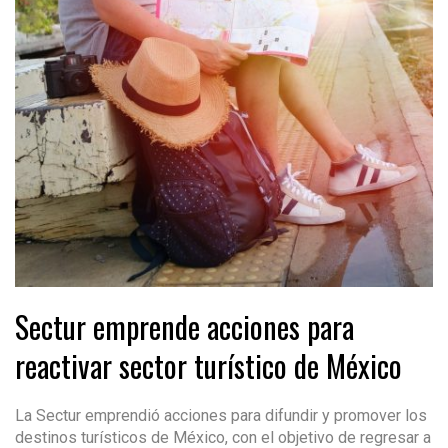
Sectur emprende acciones para
reactivar sector turístico de México
La Sectur emprendió acciones para difundir y promover los
destinos turísticos de México, con el objetivo de regresar a