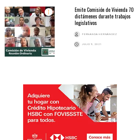
Emite Comisión de Vivienda 70
dictámenes durante trabajos
legislativos
FERNANDA HERNÁNDEZ
JULIO 9, 2021