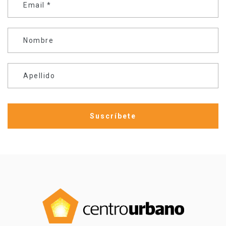
Email
*
Nombre
Apellido