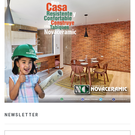
NEWSLETTER