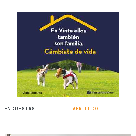
ENCUESTAS
VER TODO