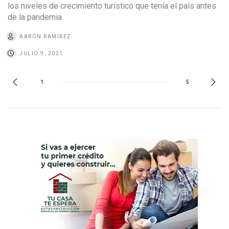
los niveles de crecimiento turístico que tenía el país antes
de la pandemia
AARÓN RAMÍREZ
JULIO 9, 2021
1
5