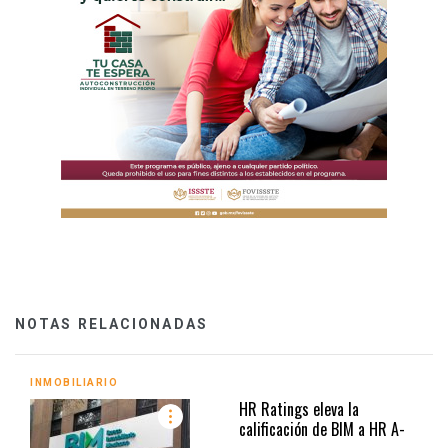
NOTAS RELACIONADAS
INMOBILIARIO
HR Ratings eleva la
calificación de BIM a HR A-