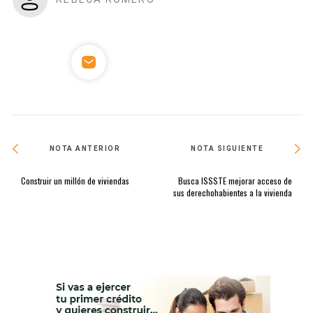
NOTA ANTERIOR
NOTA SIGUIENTE
Construir un millón de viviendas
Busca ISSSTE mejorar acceso de
sus derechohabientes a la vivienda