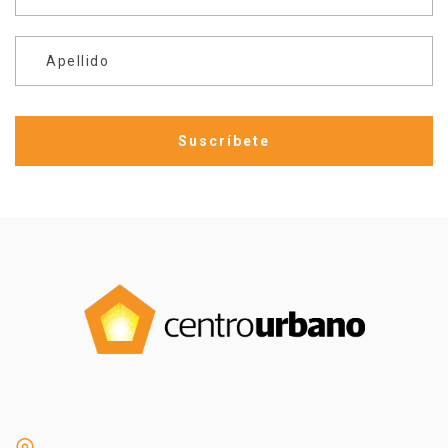
Apellido