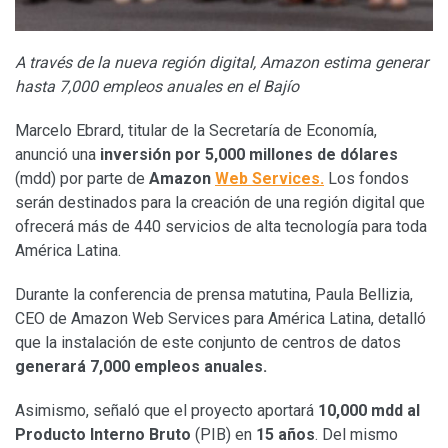
A través de la nueva región digital, Amazon estima generar
hasta 7,000 empleos anuales en el Bajío
Marcelo Ebrard, titular de la Secretaría de Economía,
anunció una
inversión por 5,000 millones de dólares
(mdd) por parte de
Amazon
Web Services.
Los fondos
serán destinados para la creación de una región digital que
ofrecerá más de 440 servicios de alta tecnología para toda
América Latina.
Durante la conferencia de prensa matutina, Paula Bellizia,
CEO de Amazon Web Services para América Latina, detalló
que la instalación de este conjunto de centros de datos
generará 7,000 empleos anuales.
Asimismo, señaló que el proyecto aportará
10,000 mdd al
Producto Interno Bruto
(PIB) en
15 años
. Del mismo