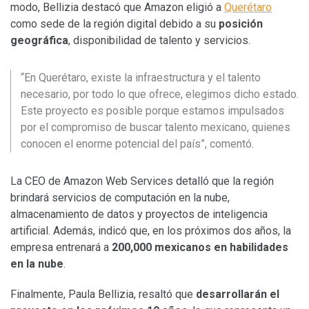
modo, Bellizia destacó que Amazon eligió a
Querétaro
como sede de la región digital debido a su
posición
geográfica
, disponibilidad de talento y servicios.
“En Querétaro, existe la infraestructura y el talento
necesario, por todo lo que ofrece, elegimos dicho estado.
Este proyecto es posible porque estamos impulsados
por el compromiso de buscar talento mexicano, quienes
conocen el enorme potencial del país”, comentó.
La CEO de Amazon Web Services detalló que la región
brindará servicios de computación en la nube,
almacenamiento de datos y proyectos de inteligencia
artificial. Además, indicó que, en los próximos dos años, la
empresa entrenará a
200,000
mexicanos en habilidades
en la nube
.
Finalmente, Paula Bellizia, resaltó que
desarrollarán el