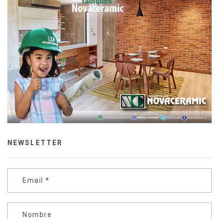
NEWSLETTER
Email
*
Nombre