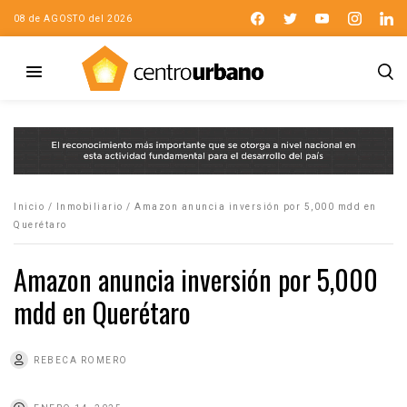
08 de AGOSTO del 2026
Inicio
/
Inmobiliario
/
Amazon anuncia inversión por 5,000 mdd en
Querétaro
Amazon anuncia inversión por 5,000
mdd en Querétaro
REBECA ROMERO