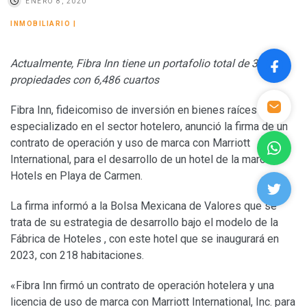
ENERO 8, 2020
INMOBILIARIO
|
Actualmente, Fibra Inn tiene un portafolio total de 39
propiedades con 6,486 cuartos
Fibra Inn, fideicomiso de inversión en bienes raíces
especializado en el sector hotelero, anunció la firma de un
contrato de operación y uso de marca con Marriott
International, para el desarrollo de un hotel de la marca W
Hotels en Playa de Carmen.
La firma informó a la Bolsa Mexicana de Valores que se
trata de su estrategia de desarrollo bajo el modelo de la
Fábrica de Hoteles , con este hotel que se inaugurará en
2023, con 218 habitaciones.
«Fibra Inn firmó un contrato de operación hotelera y una
licencia de uso de marca con Marriott International, Inc. para