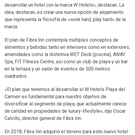
desarrollar un hotel con la marca W Hotels», destacan. La
idea, destacan, es crear una nueva opción de alojamiento
que representa la filosofía de «work hard, play hard» de la
marca.
El plan de Fibra Inn contempla múltiples conceptos de
alimentos y bebidas tanto en interiores como en exteriores;
amenidades como la distintiva WET Deck (piscina), AWAY
Spa, FIT Fitness Centre, así como un club de playa y un bar
en la terraza y un salón de eventos de 500 metros
cuadrados.
«El plan que tenemos al desarrollar el W Hotels Playa del
Carmen es fundamental para nuestro objetivo de
diversificar al segmento de playa, que actualmente carece
de calidad en propiedades de luxury-lifestyle», dijo Oscar
Calvillo, director general de Fibra Inn.
En 2018, Fibra Inn adquirió el terreno para este nuevo hotel