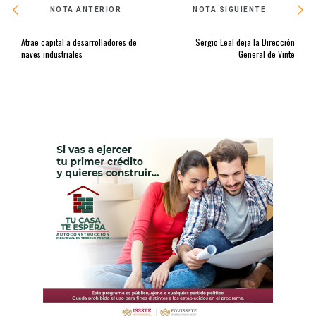
NOTA ANTERIOR
NOTA SIGUIENTE
Atrae capital a desarrolladores de
Sergio Leal deja la Dirección
naves industriales
General de Vinte