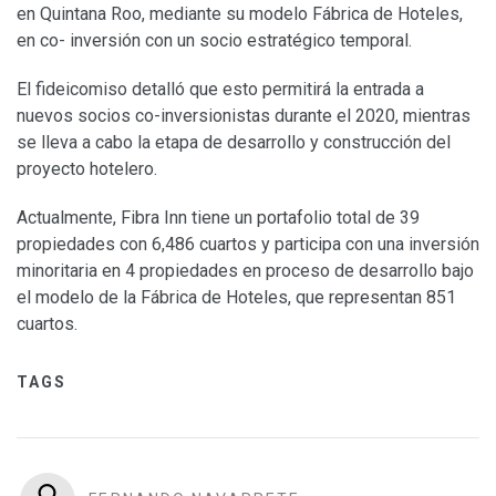
en Quintana Roo, mediante su modelo Fábrica de Hoteles,
en co- inversión con un socio estratégico temporal.
El fideicomiso detalló que esto permitirá la entrada a
nuevos socios co-inversionistas durante el 2020, mientras
se lleva a cabo la etapa de desarrollo y construcción del
proyecto hotelero.
Actualmente, Fibra Inn tiene un portafolio total de 39
propiedades con 6,486 cuartos y participa con una inversión
minoritaria en 4 propiedades en proceso de desarrollo bajo
el modelo de la Fábrica de Hoteles, que representan 851
cuartos.
TAGS