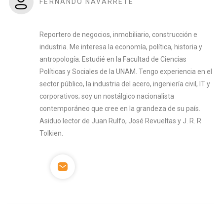
FERNANDO NAVARRETE
Reportero de negocios, inmobiliario, construcción e
industria. Me interesa la economía, política, historia y
antropología. Estudié en la Facultad de Ciencias
Políticas y Sociales de la UNAM. Tengo experiencia en el
sector público, la industria del acero, ingeniería civil, IT y
corporativos; soy un nostálgico nacionalista
contemporáneo que cree en la grandeza de su país.
Asiduo lector de Juan Rulfo, José Revueltas y J. R. R
Tolkien.