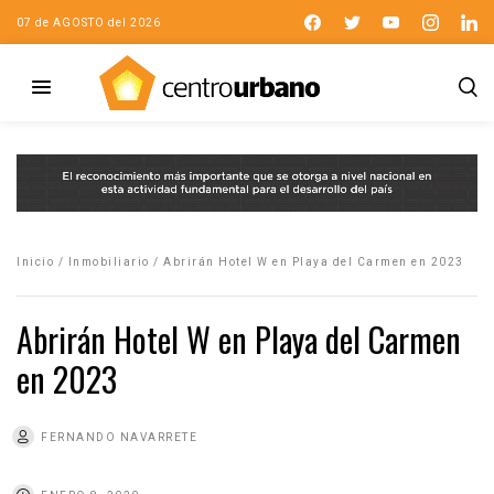
07 de AGOSTO del 2026
Inicio
/
Inmobiliario
/
Abrirán Hotel W en Playa del Carmen en 2023
Abrirán Hotel W en Playa del Carmen
en 2023
FERNANDO NAVARRETE