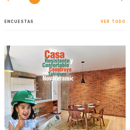
ENCUESTAS
VER TODO