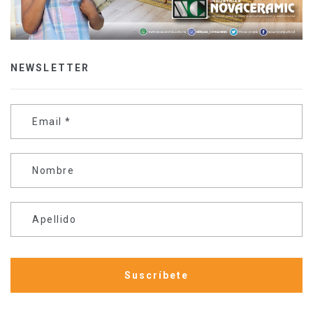
NEWSLETTER
Email
*
Nombre
Apellido