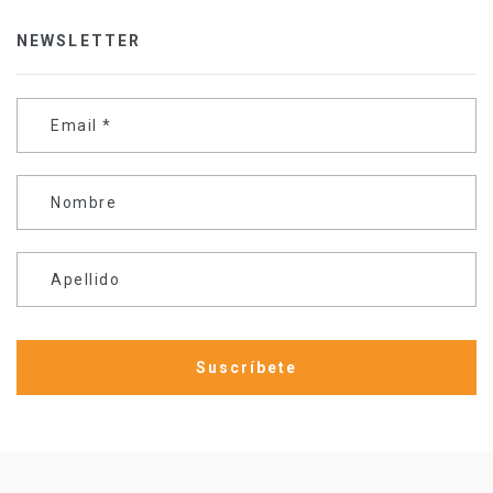
NEWSLETTER
Email
*
Nombre
Apellido