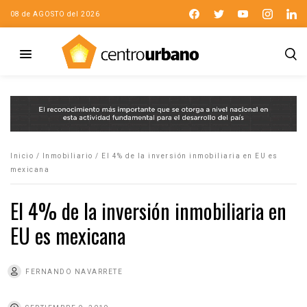
08 de AGOSTO del 2026
Inicio
/
Inmobiliario
/
El 4% de la inversión inmobiliaria en EU es
mexicana
El 4% de la inversión inmobiliaria en
EU es mexicana
FERNANDO NAVARRETE