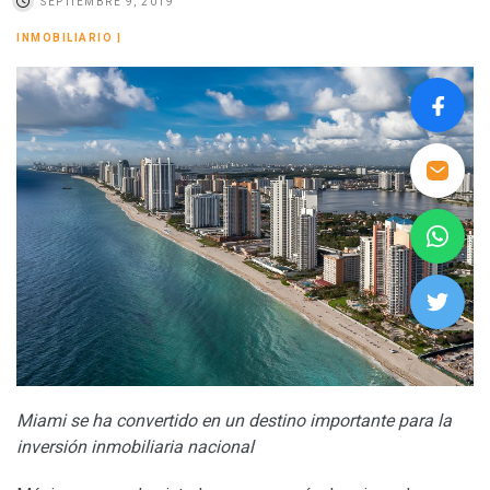
SEPTIEMBRE 9, 2019
INMOBILIARIO
|
Miami se ha convertido en un destino importante para la
inversión inmobiliaria nacional