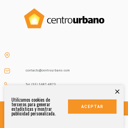
contacto@centrourbano.com
Tel (55) 5687-4873
Utilizamos cookies de
terceros para generar
ACEPTAR
estadísticas y mostrar
publicidad personalizada.
DERECHOS RESERVADOS 2021