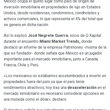
México ocupa el quinto lugar como país de origen de
inversión inmobiliaria en propiedades de lujo en Estados
Unidos, desde residencias, condominios, condhoteles y
activos comerciales, lo que representa el 4% del total que
se genera en dicha nación.
Así lo explicó
José Negrete Guerra
, socio de Q Kapital
durante el encuentro
Miami Market Trends,
donde
destacó un informe de la empresa Patrimoney -misma de la
que es fundador- donde señala que México es un jugador
importante para el mercado inmobiliario, junto a Canadá,
Francia, Chile y Perú.
«Los mexicanos no estábamos acostumbrados a invertir en
propiedades fuera del país ya que el país tenía
rendimientos atractivos; hoy tras una
desaceleración
en el
mercado inmobiliario es necesario considerar opciones en
una moneda como el dólar», destacó.