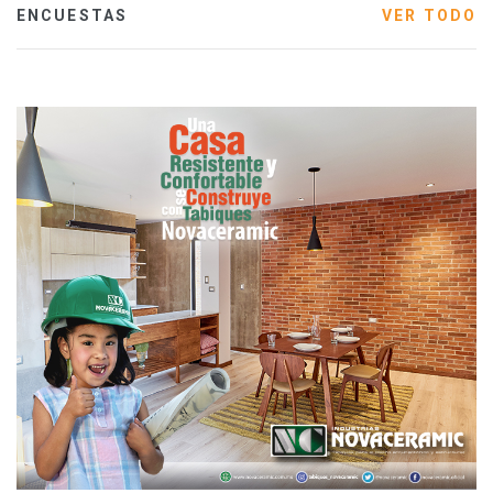
ENCUESTAS
VER TODO