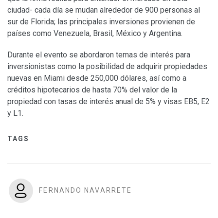
ciudad- cada día se mudan alrededor de 900 personas al
sur de Florida; las principales inversiones provienen de
países como Venezuela, Brasil, México y Argentina.
Durante el evento se abordaron temas de interés para
inversionistas como la posibilidad de adquirir propiedades
nuevas en Miami desde 250,000 dólares, así como a
créditos hipotecarios de hasta 70% del valor de la
propiedad con tasas de interés anual de 5% y visas EB5, E2
y L1.
TAGS
FERNANDO NAVARRETE