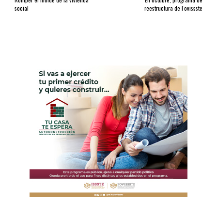
social
reestructura de Fovissste