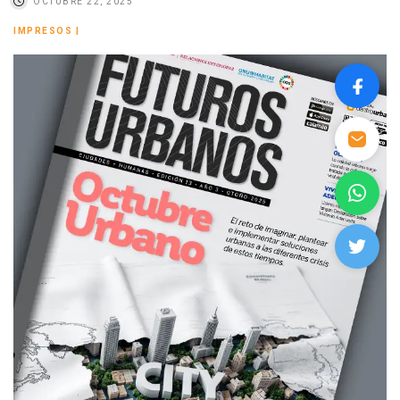
OCTUBRE 22, 2025
IMPRESOS
|