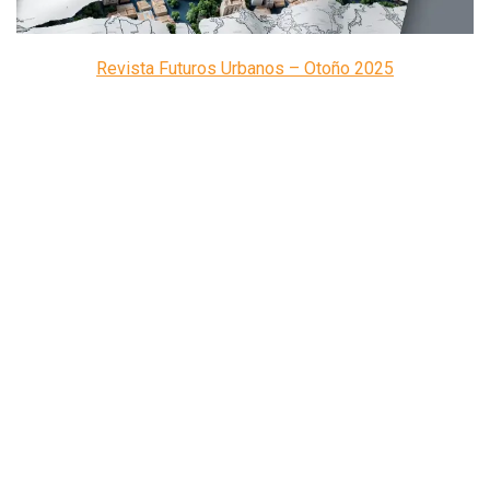
Revista Futuros Urbanos – Otoño 2025