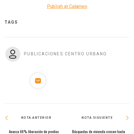
Publish at Calameo
TAGS
PUBLICACIONES CENTRO URBANO
NOTA ANTERIOR
NOTA SIGUIENTE
Avanza 66% liberación de predios
Búsquedas de vivienda crecen hasta