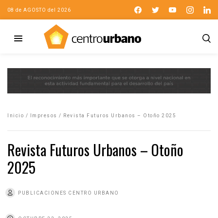
08 de AGOSTO del 2026
Inicio
/
Impresos
/
Revista Futuros Urbanos – Otoño 2025
Revista Futuros Urbanos – Otoño
2025
PUBLICACIONES CENTRO URBANO