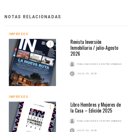
NOTAS RELACIONADAS
IMPRESOS
Revista Inversión
Inmobiliaria / julio-Agosto
2026
PUBLICACIONES CENTRO URBANO
JULIO 29, 2026
IMPRESOS
Libro Hombres y Mujeres de
la Casa – Edición 2025
PUBLICACIONES CENTRO URBANO
JULIO 23, 2026