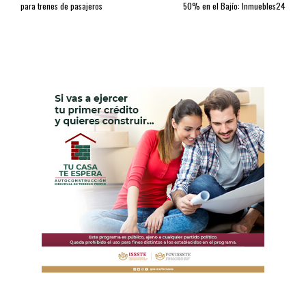
para trenes de pasajeros
50% en el Bajío: Inmuebles24