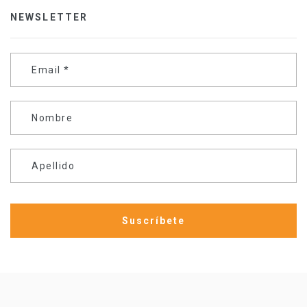
NEWSLETTER
Email
*
Nombre
Apellido