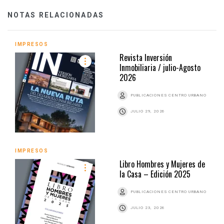
NOTAS RELACIONADAS
IMPRESOS
Revista Inversión
Inmobiliaria / julio-Agosto
2026
PUBLICACIONES CENTRO URBANO
JULIO 29, 2026
IMPRESOS
Libro Hombres y Mujeres de
la Casa – Edición 2025
PUBLICACIONES CENTRO URBANO
JULIO 23, 2026