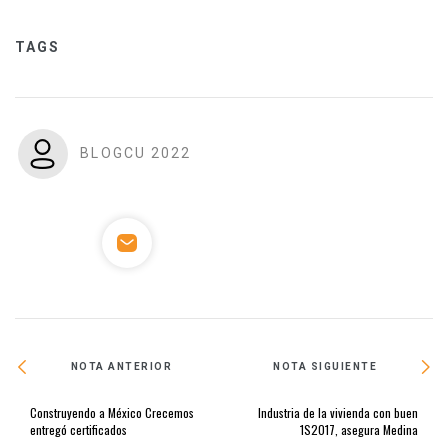
TAGS
BLOGCU 2022
NOTA ANTERIOR
NOTA SIGUIENTE
Construyendo a México Crecemos
Industria de la vivienda con buen
entregó certificados
1S2017, asegura Medina