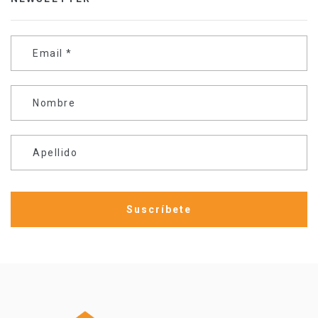
Email
*
Nombre
Apellido