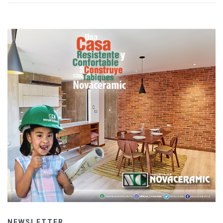
NEWSLETTER