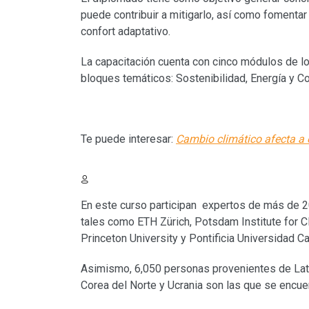
puede contribuir a mitigarlo, así como fomentar 
confort adaptativo.
La capacitación cuenta con cinco módulos de lo
bloques temáticos: Sostenibilidad, Energía y Co
Te puede interesar:
Cambio climático afecta a 
En este curso participan expertos de más de 
tales como ETH Zürich, Potsdam Institute for 
Princeton University y Pontificia Universidad Ca
Asimismo, 6,050 personas provenientes de Lati
Corea del Norte y Ucrania son las que se encuen