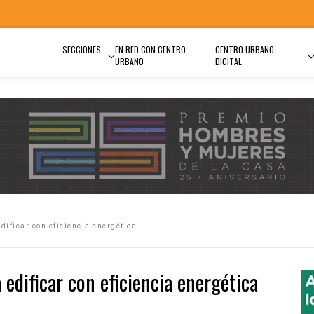
SECCIONES
EN RED CON CENTRO
CENTRO URBANO
URBANO
DIGITAL
ificar con eficiencia energética
dificar con eficiencia energética