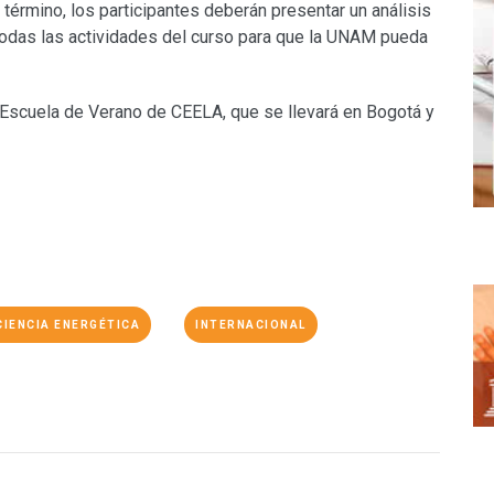
 término, los participantes deberán presentar un análisis
todas las actividades del curso para que la UNAM pueda
 Escuela de Verano de CEELA, que se llevará en Bogotá y
CIENCIA ENERGÉTICA
INTERNACIONAL