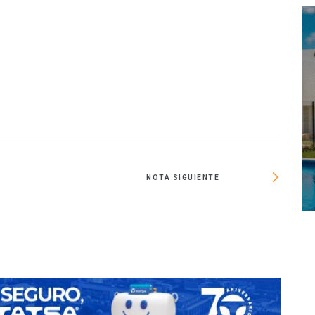
NOTA SIGUIENTE