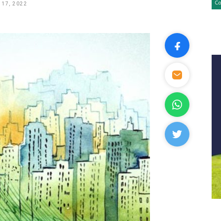
17, 2022