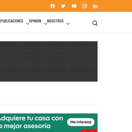
PUBLICACIONES
OPINIÓN
NOSOTROS