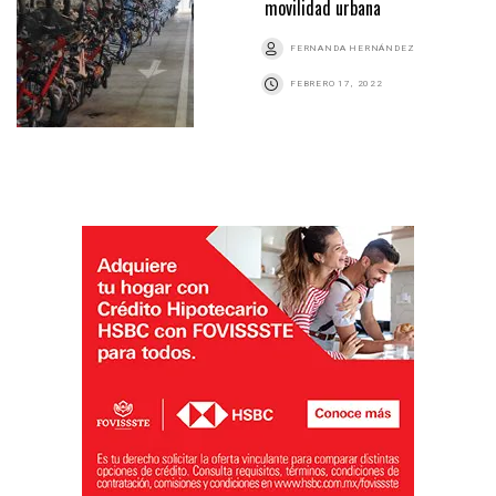
movilidad urbana
FERNANDA HERNÁNDEZ
FEBRERO 17, 2022