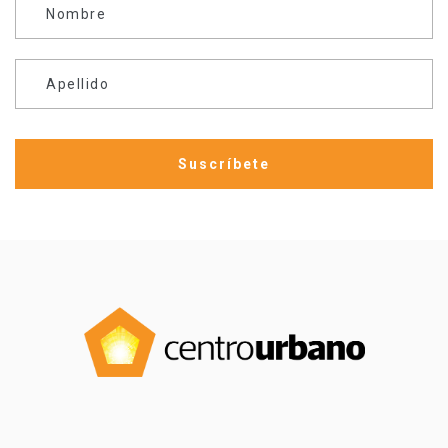
Nombre
Apellido