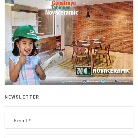
NEWSLETTER
Email
*