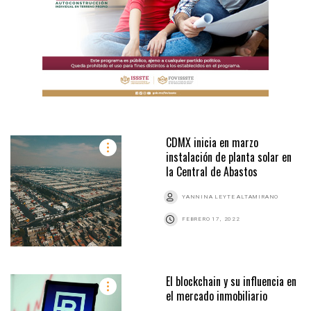
CDMX inicia en marzo
instalación de planta solar en
la Central de Abastos
YANNINA LEYTE ALTAMIRANO
FEBRERO 17, 2022
El blockchain y su influencia en
el mercado inmobiliario