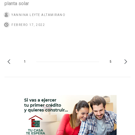
planta solar
YANNINA LEYTE ALTAMIRANO
FEBRERO 17, 2022
1
5