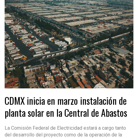
CDMX inicia en marzo instalación de
planta solar en la Central de Abastos
La Comisión Federal de Electricidad estará a cargo tanto
del desarrollo del proyecto como de la operación de la