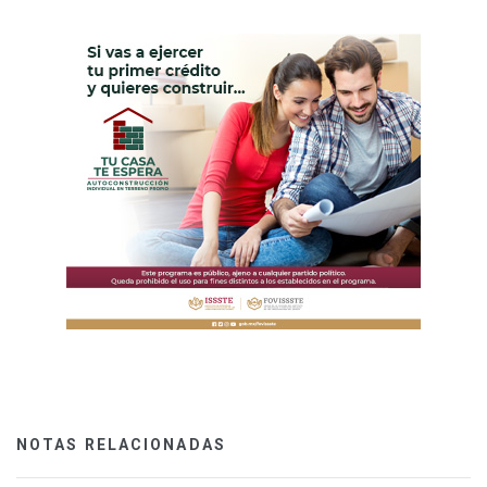
NOTAS RELACIONADAS