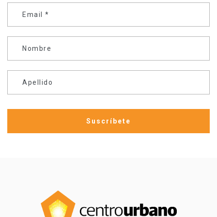
Email
*
Nombre
Apellido