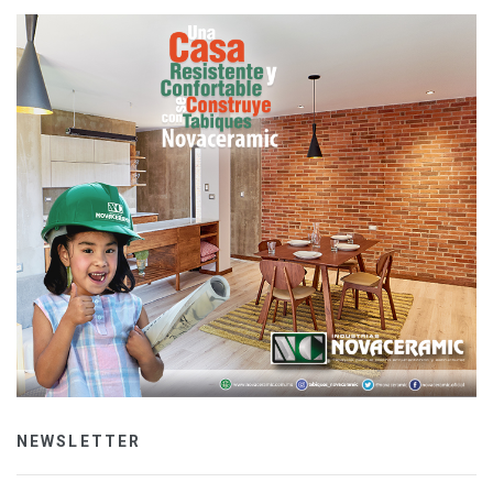
NEWSLETTER