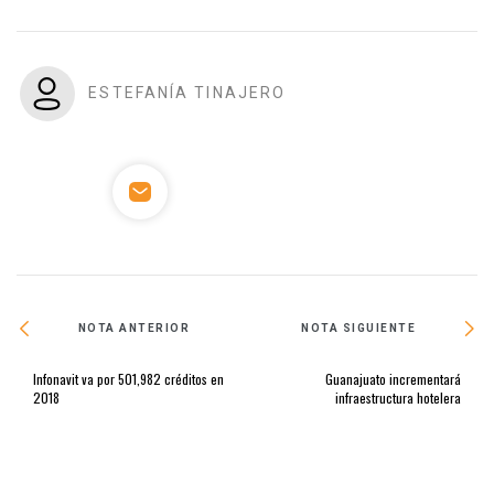
ESTEFANÍA TINAJERO
NOTA ANTERIOR
NOTA SIGUIENTE
Infonavit va por 501,982 créditos en
Guanajuato incrementará
2018
infraestructura hotelera