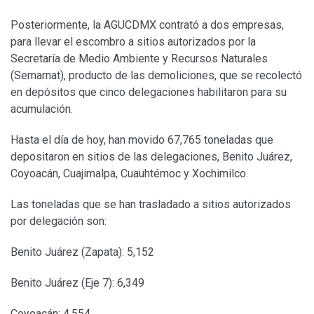
Posteriormente, la AGUCDMX contrató a dos empresas,
para llevar el escombro a sitios autorizados por la
Secretaría de Medio Ambiente y Recursos Naturales
(Semarnat), producto de las demoliciones, que se recolectó
en depósitos que cinco delegaciones habilitaron para su
acumulación.
Hasta el día de hoy, han movido 67,765 toneladas que
depositaron en sitios de las delegaciones, Benito Juárez,
Coyoacán, Cuajimalpa, Cuauhtémoc y Xochimilco.
Las toneladas que se han trasladado a sitios autorizados
por delegación son:
Benito Juárez (Zapata): 5,152
Benito Juárez (Eje 7): 6,349
Coyoacán: 4,554