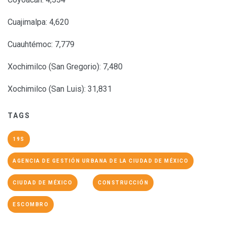
Cuajimalpa: 4,620
Cuauhtémoc: 7,779
Xochimilco (San Gregorio): 7,480
Xochimilco (San Luis): 31,831
TAGS
19S
AGENCIA DE GESTIÓN URBANA DE LA CIUDAD DE MÉXICO
CIUDAD DE MÉXICO
CONSTRUCCIÓN
ESCOMBRO