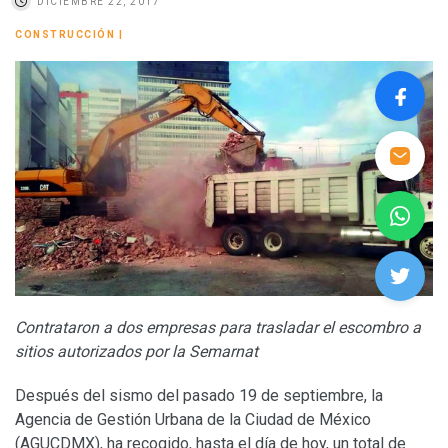
DICIEMBRE 22, 2017
CONSTRUCCIÓN
|
Contrataron a dos empresas para trasladar el escombro a
sitios autorizados por la Semarnat
Después del sismo del pasado 19 de septiembre, la
Agencia de Gestión Urbana de la Ciudad de México
(AGUCDMX), ha recogido, hasta el día de hoy, un total de