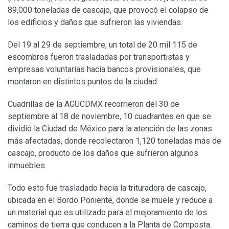
89,000 toneladas de cascajo, que provocó el colapso de
los edificios y daños que sufrieron las viviendas.
Del 19 al 29 de septiembre, un total de 20 mil 115 de
escombros fueron trasladadas por transportistas y
empresas voluntarias hacia bancos provisionales, que
montaron en distintos puntos de la ciudad.
Cuadrillas de la AGUCDMX recorrieron del 30 de
septiembre al 18 de noviembre, 10 cuadrantes en que se
dividió la Ciudad de México para la atención de las zonas
más afectadas, donde recolectaron 1,120 toneladas más de
cascajo, producto de los daños que sufrieron algunos
inmuebles.
Todo esto fue trasladado hacia la trituradora de cascajo,
ubicada en el Bordo Poniente, donde se muele y reduce a
un material que es utilizado para el mejoramiento de los
caminos de tierra que conducen a la Planta de Composta.