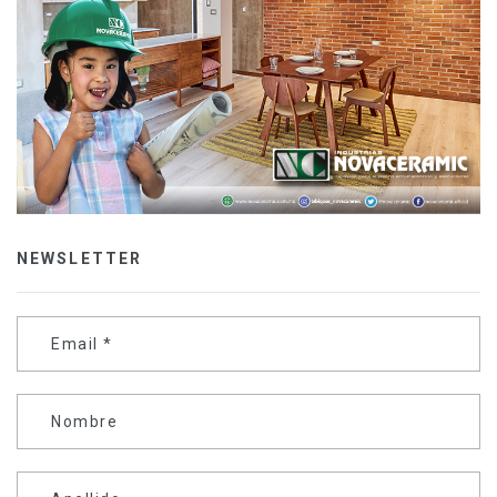
NEWSLETTER
Email
*
Nombre