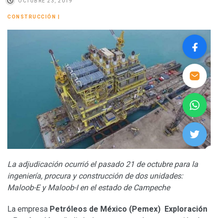
OCTUBRE 23, 2019
CONSTRUCCIÓN
|
La adjudicación ocurrió el pasado 21 de octubre para la
ingeniería, procura y construcción de dos unidades:
Maloob-E y Maloob-I en el estado de Campeche
La empresa
Petróleos de México (Pemex)
Exploración