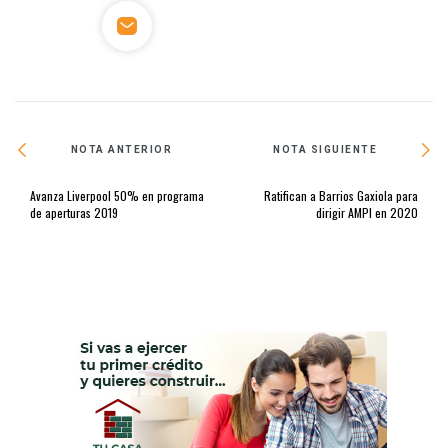
NOTA ANTERIOR
NOTA SIGUIENTE
Avanza Liverpool 50% en programa
Ratifican a Barrios Gaxiola para
de aperturas 2019
dirigir AMPI en 2020