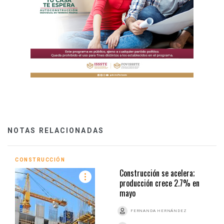
NOTAS RELACIONADAS
CONSTRUCCIÓN
Construcción se acelera;
producción crece 2.7% en
mayo
FERNANDA HERNÁNDEZ