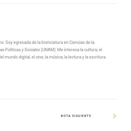
o. Soy egresada de la licenciatura en Ciencias de la
s Políticas y Sociales (UNAM). Me interesa la cultura, el
mundo digital, el cine, la música, la lectura y la escritura.
NOTA SIGUIENTE
Inaug