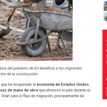
tura del gobierno de EU beneficie a los migrantes
tor de la construcción
o que ha recuperado la
economía de Estados Unidos
sez de mano de obra
que atravesó el país durante el
‘imán’ para el flujo de migración, principalmente de