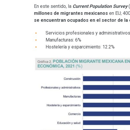
En este sentido, la
Current Population Survey
(
millones de migrantes mexicanos
en EU; 400
se encuentran ocupados en el sector de la
Servicios profesionales y administrativo
Manufacturas: 6%
Hostelería y esparcimiento: 12.2%