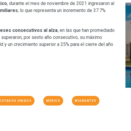
ico
, durante el mes de noviembre de 2021 ingresaron al
miliares
; lo que representa un incremento de 37.7%
eses consecutivos al alza
; en las que han promediado
superaron, por sexto año consecutivo, su máximo
 y un crecimiento superior a 25% para el cierre del año
ESTADOS UNIDOS
MÉXICO
MIGRANTES