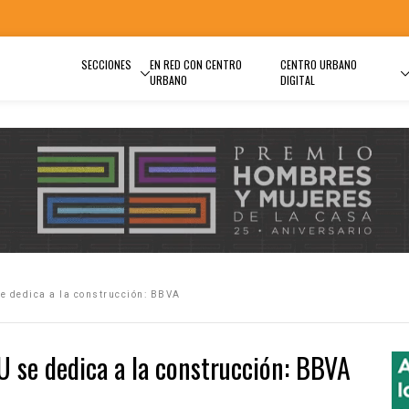
SECCIONES
EN RED CON CENTRO
CENTRO URBANO
URBANO
DIGITAL
e dedica a la construcción: BBVA
 se dedica a la construcción: BBVA