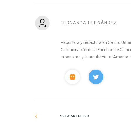
FERNANDA HERNÁNDEZ
Reportera y redactora en Centro Urban
Comunicación de la Facultad de Ciencia
urbanismo y la arquitectura. Amante del 
NOTA ANTERIOR
 concluirán en