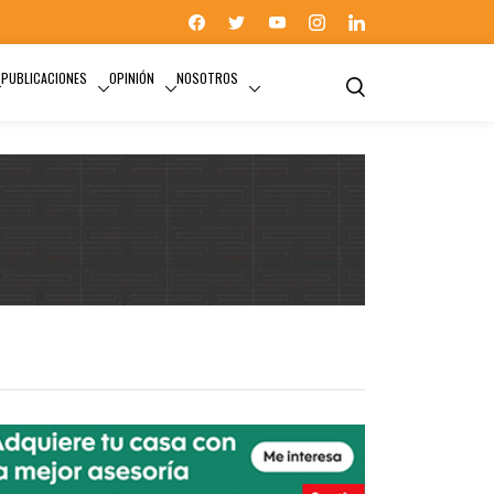
PUBLICACIONES
OPINIÓN
NOSOTROS