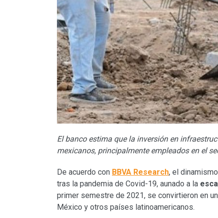
El banco estima que la inversión en infraestruc
mexicanos, principalmente empleados en el sec
De acuerdo con
BBVA Research
, el dinamism
tras la pandemia de Covid-19, aunado a la
esca
primer semestre de 2021, se convirtieron en un 
México y otros países latinoamericanos.