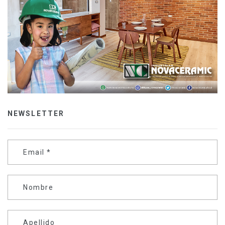
NEWSLETTER
Email
*
Nombre
Apellido