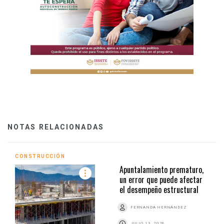
NOTAS RELACIONADAS
CONSTRUCCIÓN
Apuntalamiento prematuro,
un error que puede afectar
el desempeño estructural
FERNANDA HERNÁNDEZ
JULIO 13, 2026