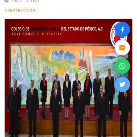
JULIO 13, 2022
CONSTRUCCIÓN
|