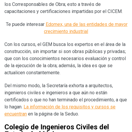
los Corresponsables de Obra; esto a través de
capacitaciones y certificaciones impartidas por el CICEM.
Te puede interesar
Edomex, una de las entidades de mayor
crecimiento industrial
Con los cursos, el GEM busca los expertos en el área de la
construcción, sin importar si son obras públicas y privadas;
que con los conocimientos necesarios evaluación y control
de la ejecución de la obra; además, la idea es que se
actualicen constantemente.
Del mismo modo, la Secretaría exhorta a arquitectos,
ingenieros civiles e ingenieros a que aún no están
certificados o que no han terminado el procedimiento, a que
lo hagan.
La información de los requisitos y cursos se
encuentran
en la página de la Seduo.
Colegio de Ingenieros Civiles del