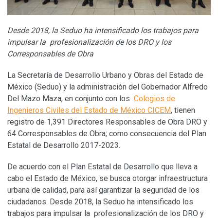
Desde 2018, la Seduo ha intensificado los trabajos para
impulsar la profesionalización de los DRO y los
Corresponsables de Obra
La Secretaría de Desarrollo Urbano y Obras del Estado de
México (Seduo) y la administración del Gobernador Alfredo
Del Mazo Maza, en conjunto con los
Colegios de
Ingenieros Civiles del Estado de México CICEM
, tienen
registro de 1,391 Directores Responsables de Obra DRO y
64 Corresponsables de Obra; como consecuencia del Plan
Estatal de Desarrollo 2017-2023.
De acuerdo con el Plan Estatal de Desarrollo que lleva a
cabo el Estado de México, se busca otorgar infraestructura
urbana de calidad, para así garantizar la seguridad de los
ciudadanos. Desde 2018, la Seduo ha intensificado los
trabajos para impulsar la profesionalización de los DRO y