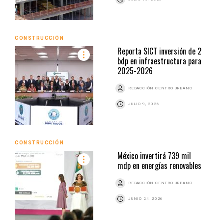
CONSTRUCCIÓN
Reporta SICT inversión de 2
bdp en infraestructura para
2025-2026
REDACCIÓN CENTRO URBANO
JULIO 9, 2026
CONSTRUCCIÓN
México invertirá 739 mil
mdp en energías renovables
REDACCIÓN CENTRO URBANO
JUNIO 24, 2026