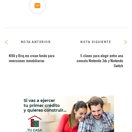
NOTA ANTERIOR
NOTA SIGUIENTE
KIVA y Briq.mx crean fondo para
5 claves para elegir entre una
inversiones inmobiliarias
consola Nintendo 3ds y Nintendo
Switch