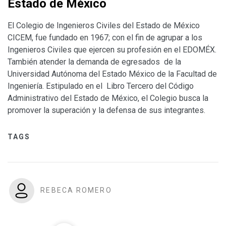
Estado de México
El Colegio de Ingenieros Civiles del Estado de México
CICEM, fue fundado en 1967; con el fin de agrupar a los
Ingenieros Civiles que ejercen su profesión en el EDOMÉX.
También atender la demanda de egresados de la
Universidad Autónoma del Estado México de la Facultad de
Ingeniería. Estipulado en el Libro Tercero del Código
Administrativo del Estado de México, el Colegio busca la
promover la superación y la defensa de sus integrantes.
TAGS
REBECA ROMERO