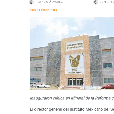
FRANCO ÁLVAREZ
JUNIO 19
o
CONSTRUCCIÓN
|
Inauguraron clínica en Mineral de la Reforma c
El director general del Instituto Mexicano del 