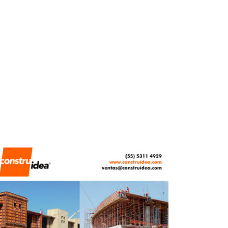
MAYO 14, 2026