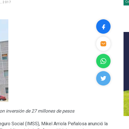
, 2017
on inversión de 27 millones de pesos
Seguro Social (IMSS), Mikel Arriola Peñalosa anunció la