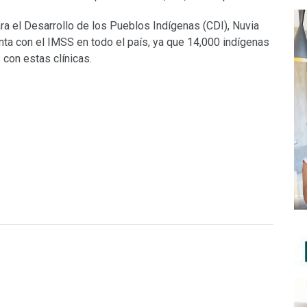
ra el Desarrollo de los Pueblos Indígenas (CDI), Nuvia
nta con el IMSS en todo el país, ya que 14,000 indígenas
 con estas clínicas.