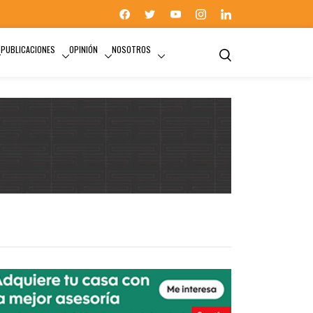
PUBLICACIONES
OPINIÓN
NOSOTROS