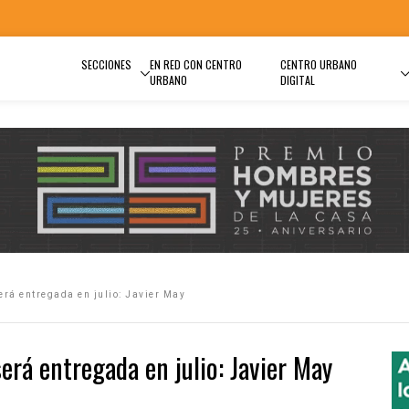
SECCIONES
EN RED CON CENTRO
CENTRO URBANO
URBANO
DIGITAL
rá entregada en julio: Javier May
erá entregada en julio: Javier May