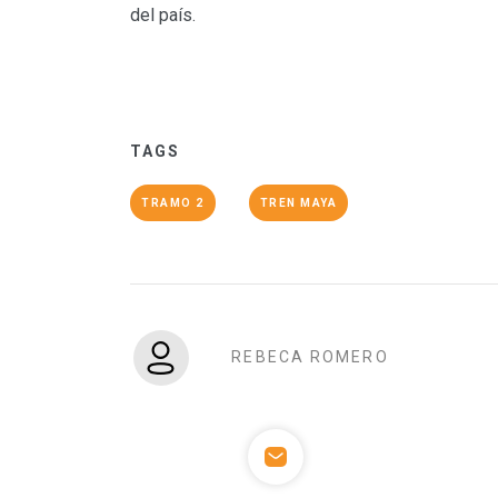
del país.
TAGS
TRAMO 2
TREN MAYA
REBECA ROMERO