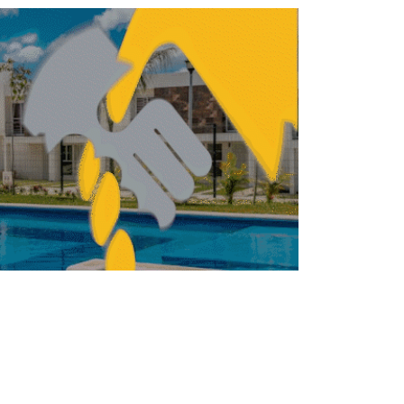
Privacidad y exclusividad en oficinas:
persianas