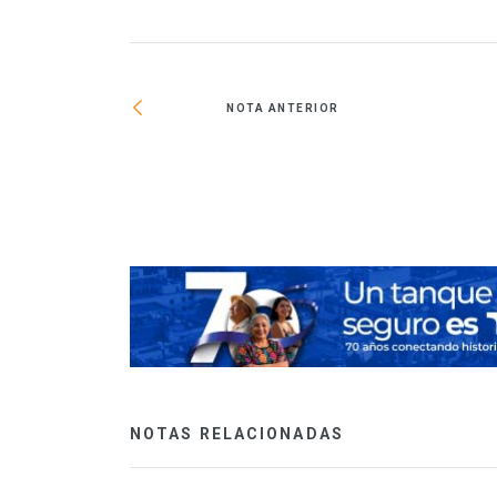
NOTA ANTERIOR
da como EDGE
NOTAS RELACIONADAS