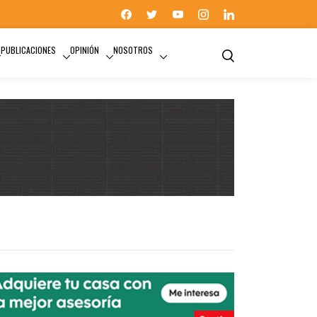
PUBLICACIONES
OPINIÓN
NOSOTROS