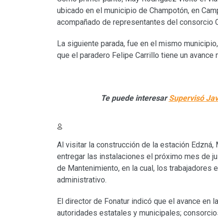
ubicado en el municipio de Champotón, en Campe
acompañado de representantes del consorcio 
La siguiente parada, fue en el mismo municipio,
que el paradero Felipe Carrillo tiene un avance
Te puede interesar
Supervisó Jav
Al visitar la construcción de la estación Edzná
entregar las instalaciones el próximo mes de ju
de Mantenimiento, en la cual, los trabajadores e
administrativo.
El director de Fonatur indicó que el avance en 
autoridades estatales y municipales; consorci