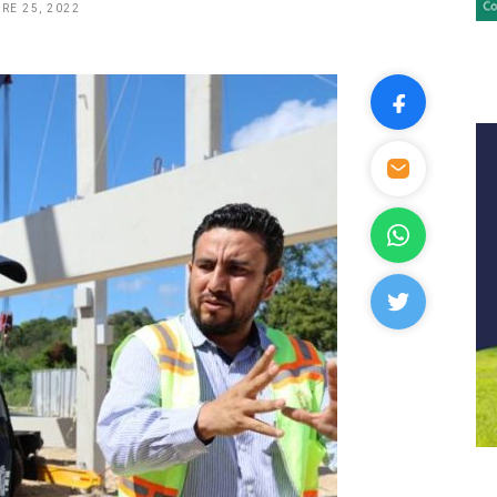
RE 25, 2022