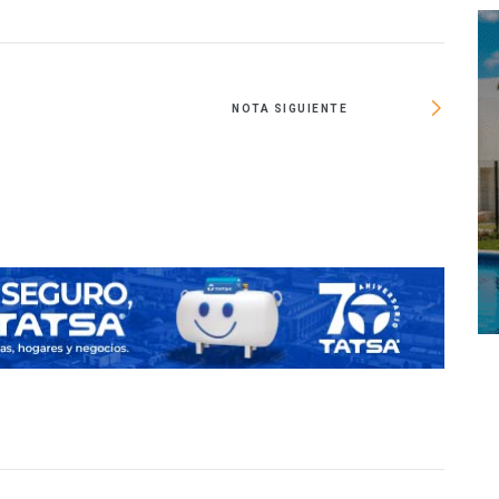
NOTA SIGUIENTE