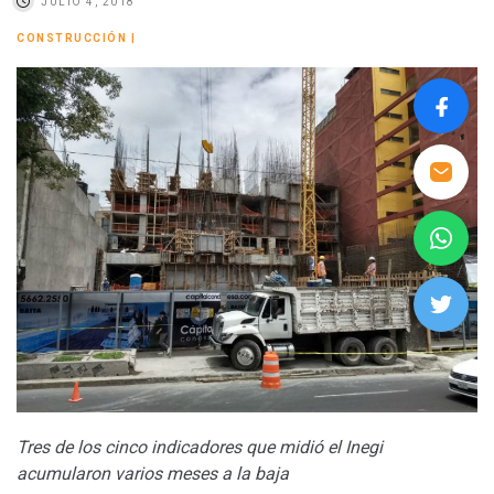
JULIO 4, 2018
CONSTRUCCIÓN
|
Tres de los cinco indicadores que midió el Inegi
acumularon varios meses a la baja