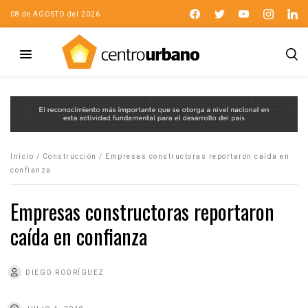
08 de AGOSTO del 2026
Inicio
/
Construcción
/
Empresas constructoras reportaron caída en
confianza
Empresas constructoras reportaron
caída en confianza
DIEGO RODRÍGUEZ