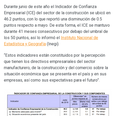
Durante junio de este año el Indicador de Confianza
Empresarial (ICE) del sector de la construcción se ubicó en
46.2 puntos, con lo que reportó una disminución de 0.5
puntos respecto a mayo. De esta forma, el ICE se mantuvo
durante 41 meses consecutivos por debajo del umbral de
los 50 puntos, así lo informó el
Instituto Nacional de
Estadística y Geografía
(Inegi).
“Estos indicadores están constituidos por la percepción
que tienen los directivos empresariales del sector
manufacturero, de la construcción y del comercio sobre la
situación económica que se presenta en el país y en sus
empresas, así como sus expectativas para el futuro”.