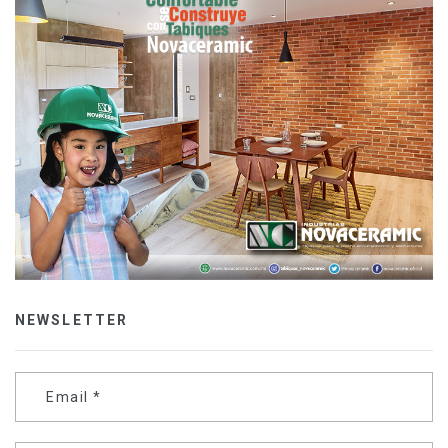
NEWSLETTER
Email
*