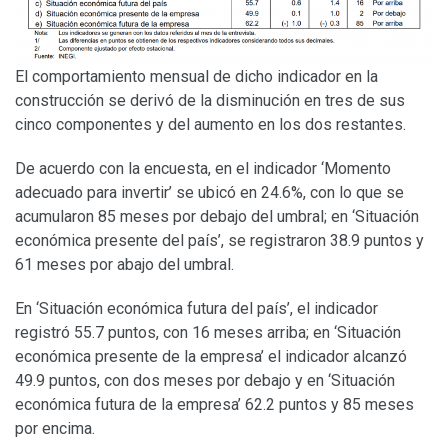
El comportamiento mensual de dicho indicador en la
construcción se derivó de la disminución en tres de sus
cinco componentes y del aumento en los dos restantes.
De acuerdo con la encuesta, en el indicador ‘Momento
adecuado para invertir’ se ubicó en 24.6%, con lo que se
acumularon 85 meses por debajo del umbral; en ‘Situación
económica presente del país’, se registraron 38.9 puntos y
61 meses por abajo del umbral.
En ‘Situación económica futura del país’, el indicador
registró 55.7 puntos, con 16 meses arriba; en ‘Situación
económica presente de la empresa’ el indicador alcanzó
49.9 puntos, con dos meses por debajo y en ‘Situación
económica futura de la empresa’ 62.2 puntos y 85 meses
por encima.