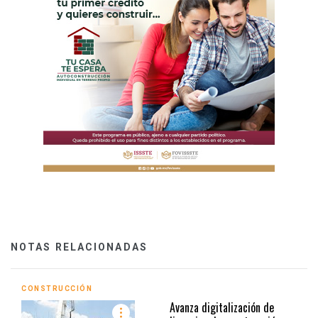
NOTAS RELACIONADAS
CONSTRUCCIÓN
Avanza digitalización de