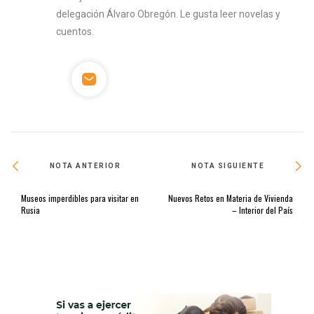
delegación Álvaro Obregón. Le gusta leer novelas y
cuentos.
NOTA ANTERIOR
NOTA SIGUIENTE
Museos imperdibles para visitar en
Nuevos Retos en Materia de Vivienda
Rusia
– Interior del País