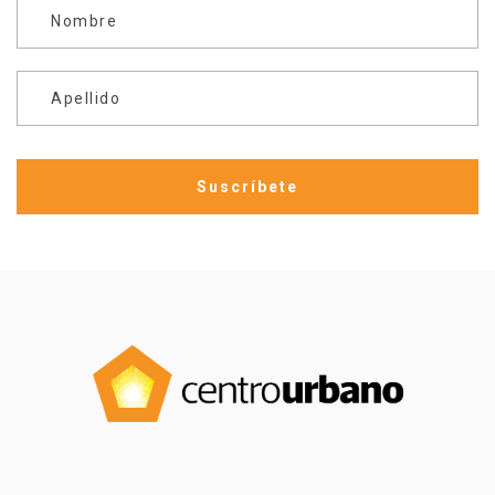
Nombre
Apellido