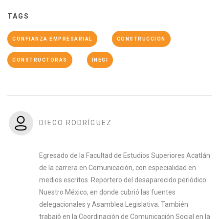
TAGS
CONFIANZA EMPRESARIAL
CONSTRUCCIÓN
CONSTRUCTORAS
INEGI
DIEGO RODRÍGUEZ
Egresado de la Facultad de Estudios Superiores Acatlán
de la carrera en Comunicación, con especialidad en
medios escritos. Reportero del desaparecido periódico
Nuestro México, en donde cubrió las fuentes
delegacionales y Asamblea Legislativa. También
trabajó en la Coordinación de Comunicación Social en la