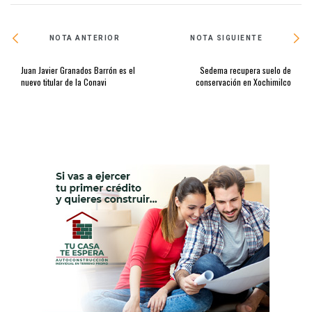
NOTA ANTERIOR
NOTA SIGUIENTE
Juan Javier Granados Barrón es el
Sedema recupera suelo de
nuevo titular de la Conavi
conservación en Xochimilco