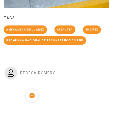
TAGS
AMECAMECA DE JUÁREZ
ATLAUTLA
EDOMEX
PROGRAMA NACIONAL DE RECONSTRUCCIÓN PNR
REBECA ROMERO