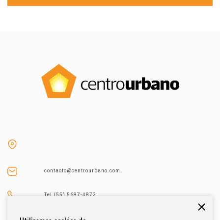
contacto@centrourbano.com
Tel (55) 5687-4873