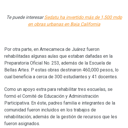
Te puede interesar
Sedatu ha invertido más de 1,500 mdp
en obras urbanas en Baja California
Por otra parte, en Amecameca de Juárez fueron
rehabilitadas algunas aulas que estaban dañadas en la
Preparatoria Oficial No. 253, además de la Escuela de
Bellas Artes. P estas obras destinaron 460,000 pesos, lo
cual beneficia a cerca de 300 estudiantes y 41 docentes.
Como un apoyo extra para rehabilitar tres escuelas, se
formó el Comité de Educación y Administración
Participativa. En éste, padres familia e integrantes de la
comunidad fueron incluidos en los trabajos de
rehabilitación; además de la gestión de recursos que les
fueron asignados.