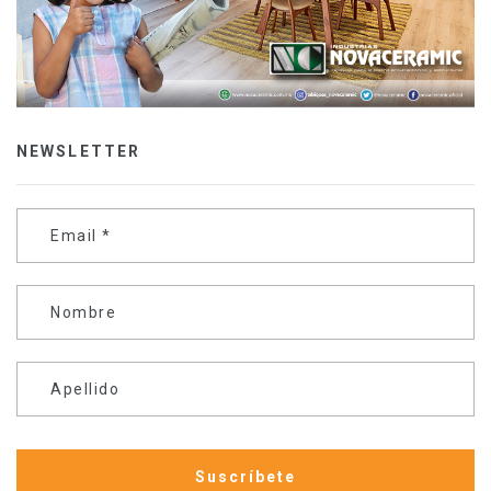
NEWSLETTER
Email
*
Nombre
Apellido