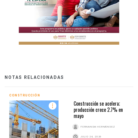
NOTAS RELACIONADAS
CONSTRUCCIÓN
Construcción se acelera;
producción crece 2.7% en
mayo
FERNANDA HERNÁNDEZ
JULIO 24, 2026