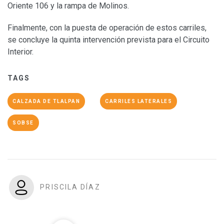
Oriente 106 y la rampa de Molinos.
Finalmente, con la puesta de operación de estos carriles,
se concluye la quinta intervención prevista para el Circuito
Interior.
TAGS
CALZADA DE TLALPAN
CARRILES LATERALES
SOBSE
PRISCILA DÍAZ