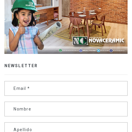
NEWSLETTER
Email
*
Nombre
Apellido