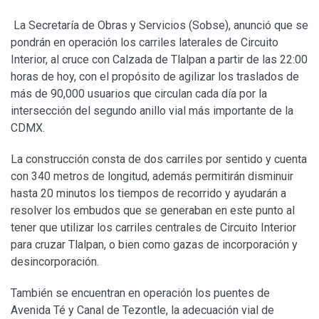
La Secretaría de Obras y Servicios (Sobse), anunció que se
pondrán en operación los carriles laterales de Circuito
Interior, al cruce con Calzada de Tlalpan a partir de las 22:00
horas de hoy, con el propósito de agilizar los traslados de
más de 90,000 usuarios que circulan cada día por la
intersección del segundo anillo vial más importante de la
CDMX.
La construcción consta de dos carriles por sentido y cuenta
con 340 metros de longitud, además permitirán disminuir
hasta 20 minutos los tiempos de recorrido y ayudarán a
resolver los embudos que se generaban en este punto al
tener que utilizar los carriles centrales de Circuito Interior
para cruzar Tlalpan, o bien como gazas de incorporación y
desincorporación.
También se encuentran en operación los puentes de
Avenida Té y Canal de Tezontle, la adecuación vial de