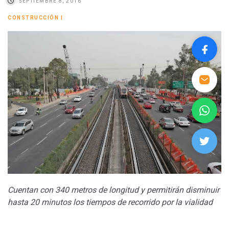
SEPTIEMBRE 8, 2016
CONSTRUCCIÓN
|
Cuentan con 340 metros de longitud y permitirán disminuir
hasta 20 minutos los tiempos de recorrido por la vialidad