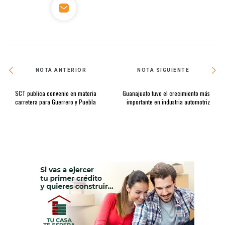
NOTA ANTERIOR
NOTA SIGUIENTE
SCT publica convenio en materia
Guanajuato tuvo el crecimiento más
carretera para Guerrero y Puebla
importante en industria automotriz