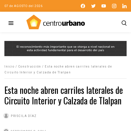
07 de AGOSTO del 2026
Inicio
/
Construcción
/
Esta noche abren carriles laterales de
Circuito Interior y Calzada de Tlalpan
Esta noche abren carriles laterales de
Circuito Interior y Calzada de Tlalpan
PRISCILA DÍAZ