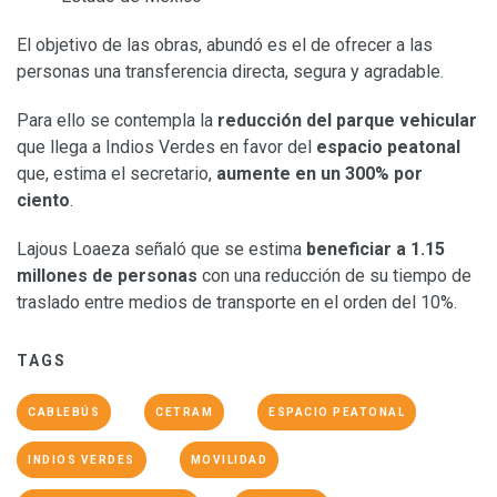
El objetivo de las obras, abundó es el de ofrecer a las
personas una transferencia directa, segura y agradable.
Para ello se contempla la
reducción del parque vehicular
que llega a Indios Verdes en favor del
espacio peatonal
que, estima el secretario,
aumente en un 300% por
ciento
.
Lajous Loaeza señaló que se estima
beneficiar a 1.15
millones de personas
con una reducción de su tiempo de
traslado entre medios de transporte en el orden del 10%.
TAGS
CABLEBÚS
CETRAM
ESPACIO PEATONAL
INDIOS VERDES
MOVILIDAD