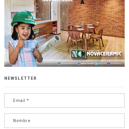
NEWSLETTER
Email
*
Nombre