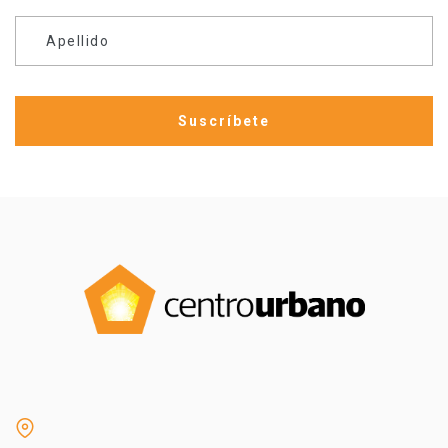
Apellido