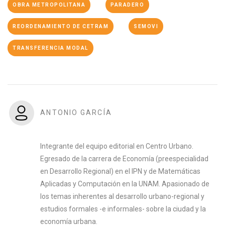
OBRA METROPOLITANA
PARADERO
REORDENAMIENTO DE CETRAM
SEMOVI
TRANSFERENCIA MODAL
ANTONIO GARCÍA
Integrante del equipo editorial en Centro Urbano.
Egresado de la carrera de Economía (preespecialidad
en Desarrollo Regional) en el IPN y de Matemáticas
Aplicadas y Computación en la UNAM. Apasionado de
los temas inherentes al desarrollo urbano-regional y
estudios formales -e informales- sobre la ciudad y la
economía urbana.