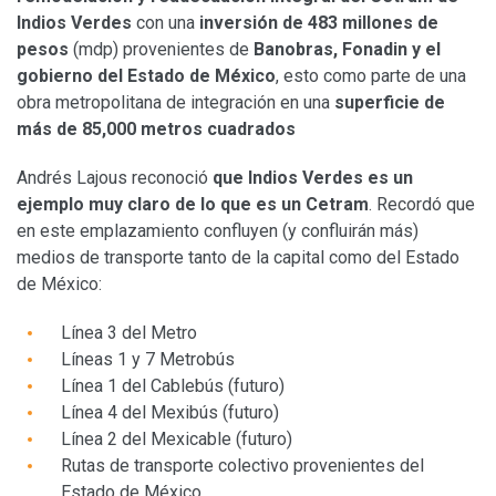
Indios Verdes
con una
inversión de 483 millones de
pesos
(mdp) provenientes de
Banobras, Fonadin y el
gobierno del Estado de México
, esto como parte de una
obra metropolitana de integración en una
superficie de
más de 85,000 metros cuadrados
Andrés Lajous reconoció
que Indios Verdes es un
ejemplo muy claro de lo que es un Cetram
. Recordó que
en este emplazamiento confluyen (y confluirán más)
medios de transporte tanto de la capital como del Estado
de México:
Línea 3 del Metro
Líneas 1 y 7 Metrobús
Línea 1 del Cablebús (futuro)
Línea 4 del Mexibús (futuro)
Línea 2 del Mexicable (futuro)
Rutas de transporte colectivo provenientes del
Estado de México