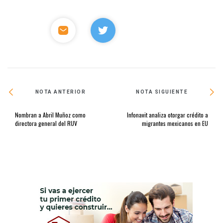
NOTA ANTERIOR
NOTA SIGUIENTE
Nombran a Abril Muñoz como
Infonavit analiza otorgar crédito a
directora general del RUV
migrantes mexicanos en EU