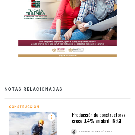
NOTAS RELACIONADAS
CONSTRUCCIÓN
Producción de constructoras
crece 0.4% en abril: INEGI
FERNANDA HERNÁNDEZ