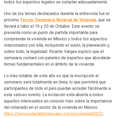
todos los aspectos legales se cumplan adecuadamente.
Uno de los temas destacados durante la entrevista fue el
próximo
Tercer Seminario Notarial de Vivienda
, que se
llevará a cabo el 19 y 20 de Octubre. Este evento se
presenta como un punto de partida importante para
comprender la vivienda en México y todos los aspectos
relacionados con ella, incluyendo el suelo, la planeación y,
sobre todo, la legalidad. Ricardo Vargas explicó que el
seminario contará con paneles de expertos que abordarán
temas fundamentales en el ámbito de la vivienda.
Lo más notable de este año es que la inscripción al
seminario será totalmente en línea, lo que permitirá que
participantes de todo el país puedan acceder fácilmente a
este valioso evento. La invitación está abierta a todos
aquellos interesados en conocer más sobre la importancia
del notariado en el sector de la vivienda en México:
https://www.notariadomexicano.org.mx/vivienda2023/