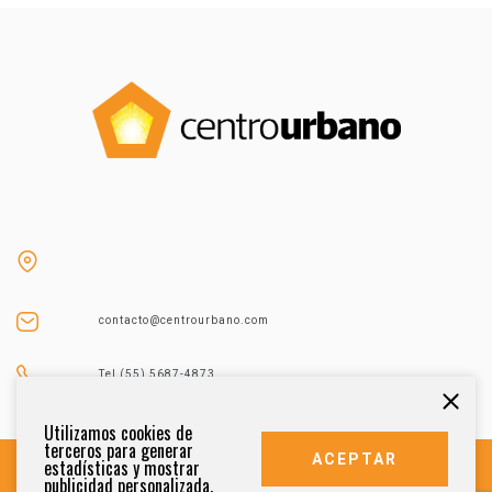
contacto@centrourbano.com
Tel (55) 5687-4873
Utilizamos cookies de
terceros para generar
ACEPTAR
estadísticas y mostrar
publicidad personalizada.