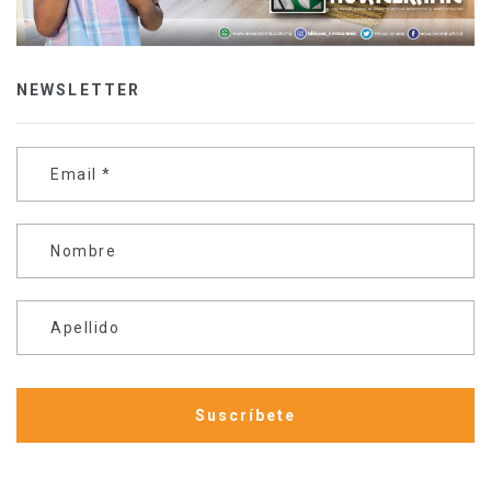
NEWSLETTER
Email
*
Nombre
Apellido