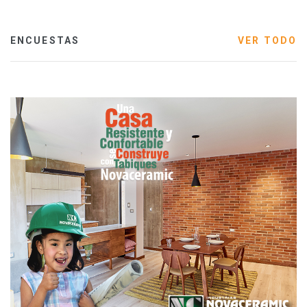
ENCUESTAS
VER TODO