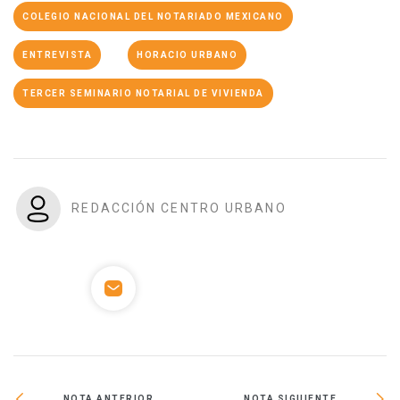
COLEGIO NACIONAL DEL NOTARIADO MEXICANO
ENTREVISTA
HORACIO URBANO
TERCER SEMINARIO NOTARIAL DE VIVIENDA
REDACCIÓN CENTRO URBANO
NOTA ANTERIOR
NOTA SIGUIENTE