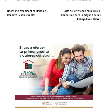
Necesario establecer el futuro de
Costo de la vivienda en la CDMX,
Infonavit: Macías Robles
inaccesible para la mayoría de los
trabajadores: Batres