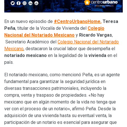
En un nuevo episodio de
#CentroUrbanoHome
,
Teresa
Peña
, titular de la Vocalía de Vivienda del
Colegio
Nacional del Notariado Mexicano
y
Ricardo Vargas
,
Secretario Académico del
Colegio Nacional del Notariado
Mexicano
, destacaron la crucial labor que desempeña el
notariado mexicano
en la legalidad de la
vivienda
en el
país.
El notariado mexicano, como mencionó Peña, es un agente
fundamental para garantizar la seguridad jurídica en
diversas transacciones patrimoniales, incluyendo la
compra, venta y traspaso de propiedades. «No hay
mexicano que en algún momento de la vida no tenga que
ver con el proceso de un notario», afirmó Peña. Desde la
adquisición de una vivienda hasta su eventual venta, la
participación de un notario es esencial para asegurar que