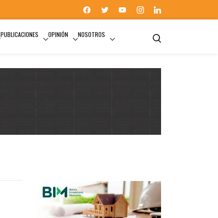
PUBLICACIONES
OPINIÓN
NOSOTROS