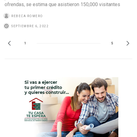
ofrendas, se estima que asistieron 150,000 visitantes
REBECA ROMERO
SEPTIEMBRE 6, 2022
1
5