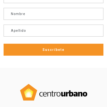
Nombre
Apellido