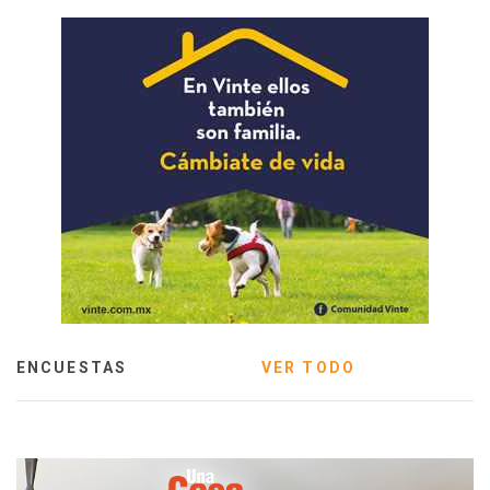
ENCUESTAS
VER TODO