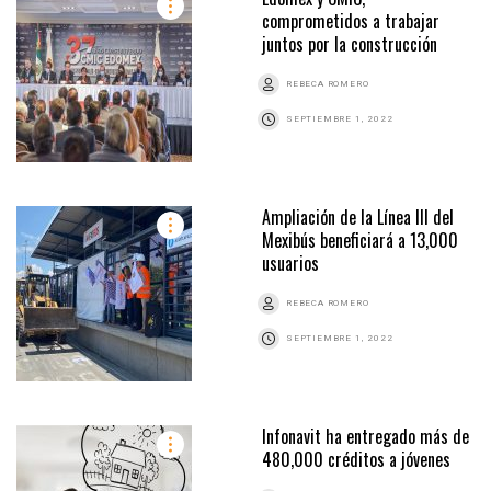
comprometidos a trabajar
juntos por la construcción
REBECA ROMERO
SEPTIEMBRE 1, 2022
Ampliación de la Línea lll del
Mexibús beneficiará a 13,000
usuarios
REBECA ROMERO
SEPTIEMBRE 1, 2022
Infonavit ha entregado más de
480,000 créditos a jóvenes