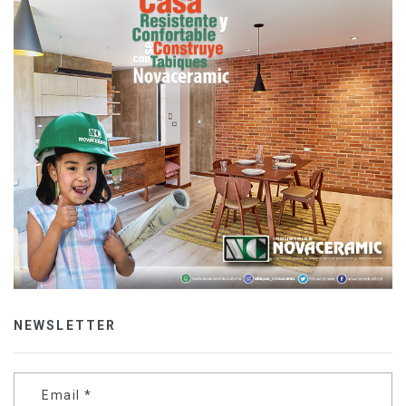
NEWSLETTER
Email
*