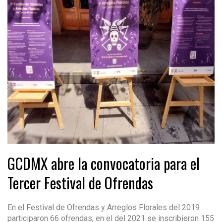
GCDMX abre la convocatoria para el
Tercer Festival de Ofrendas
En el Festival de Ofrendas y Arreglos Florales del 2019
participaron 66 ofrendas; en el del 2021 se inscribieron 155