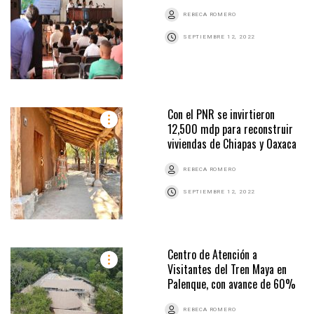
REBECA ROMERO
SEPTIEMBRE 12, 2022
Con el PNR se invirtieron
12,500 mdp para reconstruir
viviendas de Chiapas y Oaxaca
REBECA ROMERO
SEPTIEMBRE 12, 2022
Centro de Atención a
Visitantes del Tren Maya en
Palenque, con avance de 60%
REBECA ROMERO