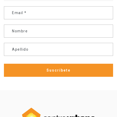
Email
*
Nombre
Apellido