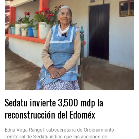
Sedatu invierte 3,500 mdp la
reconstrucción del Edoméx
Edna Vega Rangel, subsecretaria de Ordenamiento
Territorial de Sedatu indicó que las acciones de