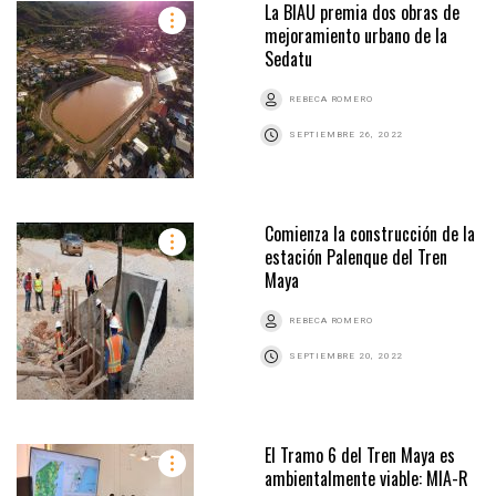
La BIAU premia dos obras de
mejoramiento urbano de la
Sedatu
REBECA ROMERO
SEPTIEMBRE 26, 2022
Comienza la construcción de la
estación Palenque del Tren
Maya
REBECA ROMERO
SEPTIEMBRE 20, 2022
El Tramo 6 del Tren Maya es
ambientalmente viable: MIA-R