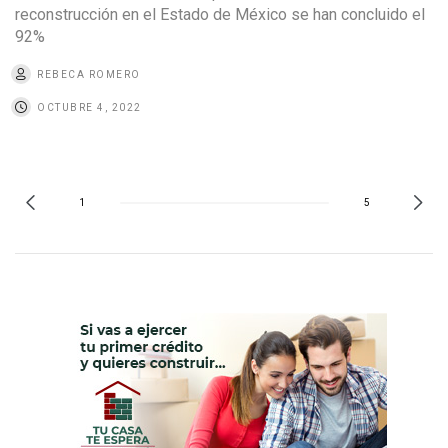
reconstrucción en el Estado de México se han concluido el
92%
REBECA ROMERO
OCTUBRE 4, 2022
1
5