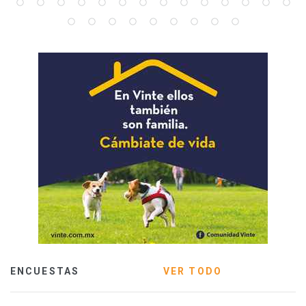
ENCUESTAS
VER TODO