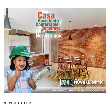
NEWSLETTER