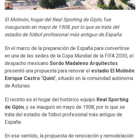
El Molinón, hogar del Real Sporting de Gijón, fue
inaugurado en mayo de 1908, por lo que se trata del
estadio de fútbol profesional más antiguo de España
En el marco de la preparación de España para convertirse
en una de las sedes de la Copa Mundial de la FIFA 2030, el
despacho mexicano
Sordo Madaleno Arquitectos
presentó una propuesta para renovar el
estadio El Molinón
Enrique Castro ‘Quini’
, situado en la comunidad autónoma
de Asturias.
El recinto es el hogar del histórico equipo
Real Sporting
de Gijón
, y se inauguró en mayo de 1908, por lo que se
trata del estadio de fútbol profesional más antiguo de
España.
En ese sentido, la propuesta de renovación y remodelación