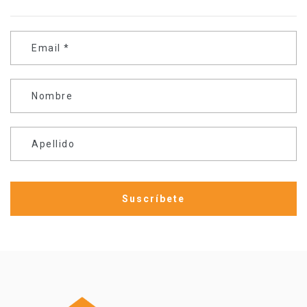
Email
*
Nombre
Apellido