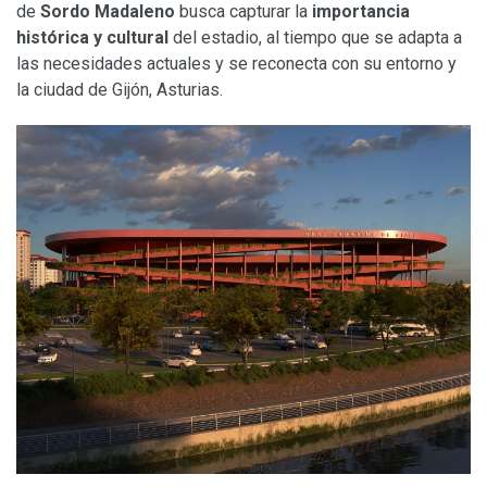
de
Sordo Madaleno
busca capturar la
importancia
histórica y cultural
del estadio, al tiempo que se adapta a
las necesidades actuales y se reconecta con su entorno y
la ciudad de Gijón, Asturias.