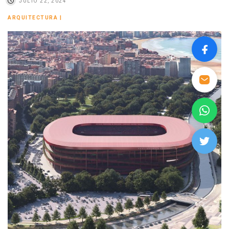
JULIO 22, 2024
ARQUITECTURA
|