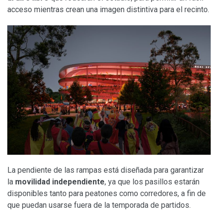
acceso mientras crean una imagen distintiva para el recinto.
La pendiente de las rampas está diseñada para garantizar
la
movilidad independiente
, ya que los pasillos estarán
disponibles tanto para peatones como corredores, a fin de
que puedan usarse fuera de la temporada de partidos.