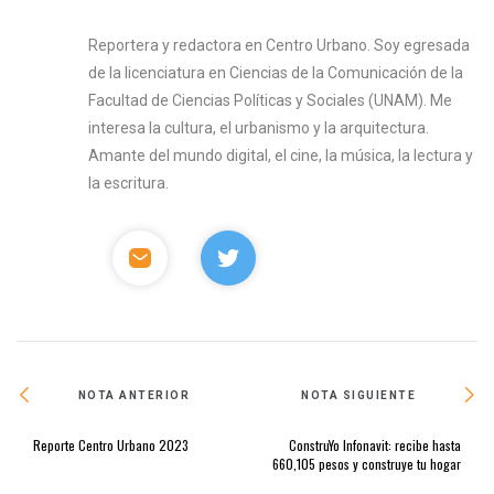
Reportera y redactora en Centro Urbano. Soy egresada
de la licenciatura en Ciencias de la Comunicación de la
Facultad de Ciencias Políticas y Sociales (UNAM). Me
interesa la cultura, el urbanismo y la arquitectura.
Amante del mundo digital, el cine, la música, la lectura y
la escritura.
NOTA ANTERIOR
NOTA SIGUIENTE
Reporte Centro Urbano 2023
ConstruYo Infonavit: recibe hasta
660,105 pesos y construye tu hogar