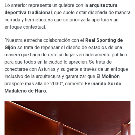
Lo anterior representa un quiebre con la
arquitectura
deportiva tradicional
, que suele estar diseñada de manera
cerrada y hermética, ya que se prioriza la apertura y un
enfoque contextual.
“Nuestra estrecha colaboración con el
Real Sporting de
Gijón
se trata de repensar el diseño de estadios de una
manera que haga de este un lugar verdaderamente público
para que todos en la ciudad lo aprecien. Se trata de
conectarse con Asturias y su gente a través de un enfoque
inclusivo de la arquitectura y garantizar que
El Molinón
prospere más allá de 2030”, comentó
Fernando Sordo
Madaleno de Haro
.