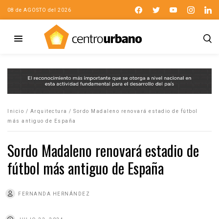
08 de AGOSTO del 2026
Inicio
/
Arquitectura
/
Sordo Madaleno renovará estadio de fútbol
más antiguo de España
Sordo Madaleno renovará estadio de
fútbol más antiguo de España
FERNANDA HERNÁNDEZ