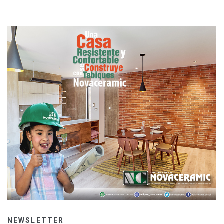
NEWSLETTER