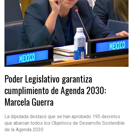
Poder Legislativo garantiza
cumplimiento de Agenda 2030:
Marcela Guerra
La diputada destacó que se han aprobado 195 decretos
que abarcan todos los Objetivos de Desarrollo Sostenible
de la Agenda 2030