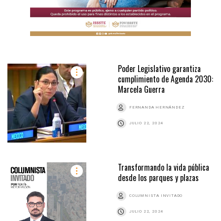
Poder Legislativo garantiza
cumplimiento de Agenda 2030:
Marcela Guerra
FERNANDA HERNÁNDEZ
JULIO 22, 2024
Transformando la vida pública
desde los parques y plazas
COLUMNISTA INVITADO
JULIO 22, 2024