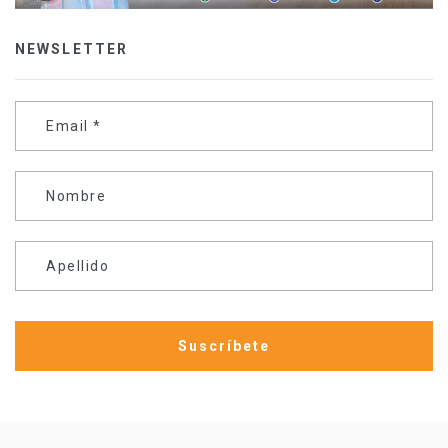
NEWSLETTER
Email
*
Nombre
Apellido