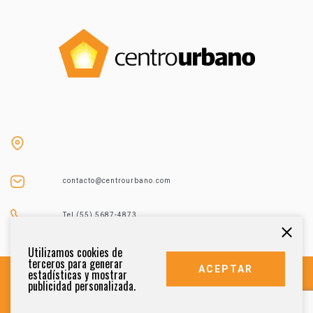
contacto@centrourbano.com
Tel (55) 5687-4873
Utilizamos cookies de
terceros para generar
ACEPTAR
estadísticas y mostrar
publicidad personalizada.
DERECHOS RESERVADOS 2021