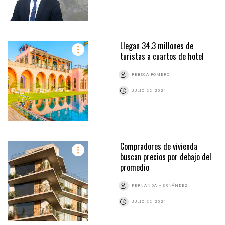
Llegan 34.3 millones de
turistas a cuartos de hotel
REBECA ROMERO
JULIO 22, 2024
Compradores de vivienda
buscan precios por debajo del
promedio
FERNANDA HERNÁNDEZ
JULIO 22, 2024