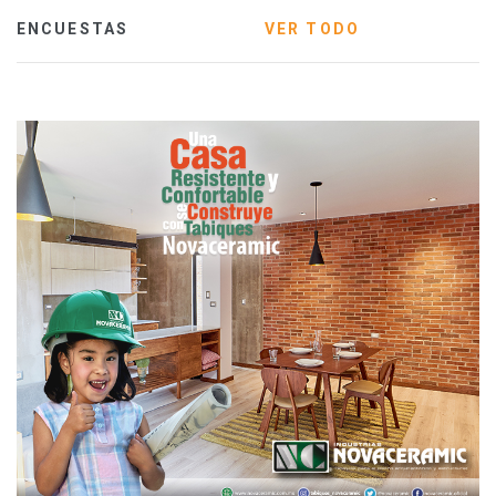
ENCUESTAS
VER TODO