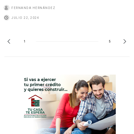
FERNANDA HERNÁNDEZ
JULIO 22, 2024
1
5