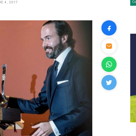
E 4, 2017