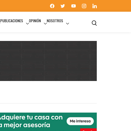
PUBLICACIONES
OPINIÓN
NOSOTROS