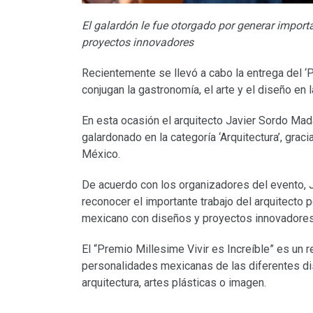
El galardón le fue otorgado por generar impor
proyectos innovadores
Recientemente se llevó a cabo la entrega del ‘P
conjugan la gastronomía, el arte y el diseño en
En esta ocasión el arquitecto Javier Sordo Ma
galardonado en la categoría ‘Arquitectura’, grac
México.
De acuerdo con los organizadores del evento, J
reconocer el importante trabajo del arquitecto
mexicano con diseños y proyectos innovadores
El “Premio Millesime Vivir es Increíble” es un 
personalidades mexicanas de las diferentes dis
arquitectura, artes plásticas o imagen.