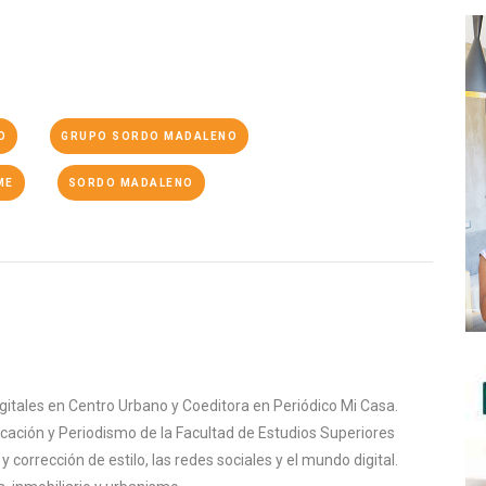
O
GRUPO SORDO MADALENO
ME
SORDO MADALENO
igitales en Centro Urbano y Coeditora en Periódico Mi Casa.
cación y Periodismo de la Facultad de Estudios Superiores
corrección de estilo, las redes sociales y el mundo digital.