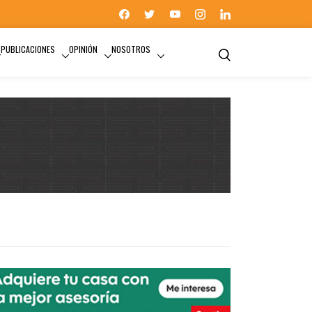
PUBLICACIONES
OPINIÓN
NOSOTROS