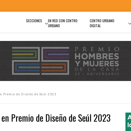
SECCIONES
EN RED CON CENTRO
CENTRO URBANO
URBANO
DIGITAL
en Premio de Diseño de Seúl 2023
ta en Premio de Diseño de Seúl 2023