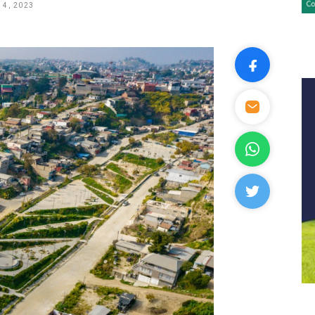
 4, 2023