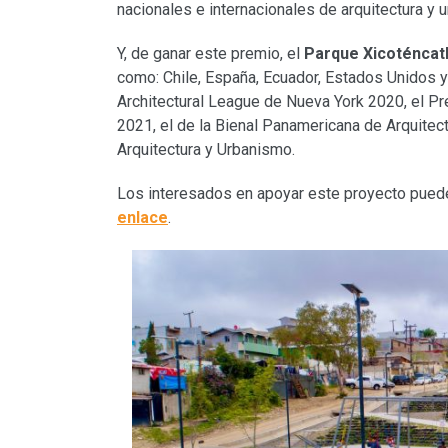
nacionales e internacionales de arquitectura y u
Y, de ganar este premio, el
Parque Xicoténcat
como: Chile, España, Ecuador, Estados Unidos y
Architectural League de Nueva York 2020, el P
2021, el de la Bienal Panamericana de Arquitect
Arquitectura y Urbanismo.
Los interesados en apoyar este proyecto puede
enlace
.