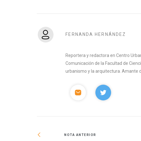
FERNANDA HERNÁNDEZ
Reportera y redactora en Centro Urban
Comunicación de la Facultad de Ciencia
urbanismo y la arquitectura. Amante del 
NOTA ANTERIOR