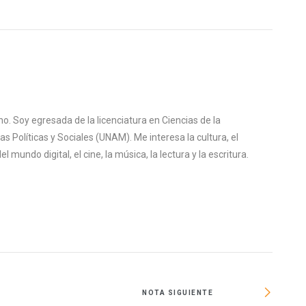
o. Soy egresada de la licenciatura en Ciencias de la
s Políticas y Sociales (UNAM). Me interesa la cultura, el
mundo digital, el cine, la música, la lectura y la escritura.
NOTA SIGUIENTE