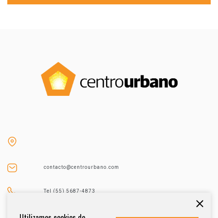
contacto@centrourbano.com
Tel (55) 5687-4873
Utilizamos cookies de