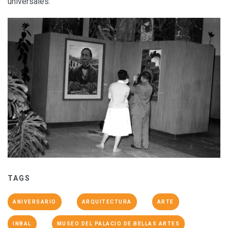
universales.
TAGS
ANIVERSARIO
ARQUITECTURA
ARTE
INBAL
MUSEO DEL PALACIO DE BELLAS ARTES