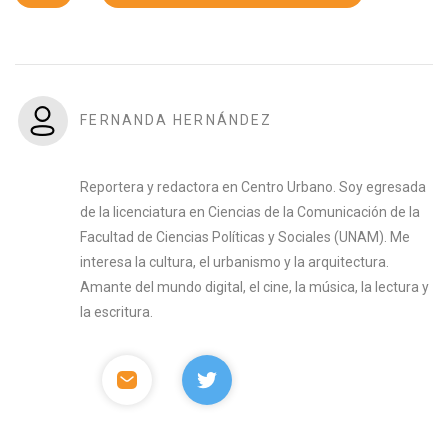
FERNANDA HERNÁNDEZ
Reportera y redactora en Centro Urbano. Soy egresada
de la licenciatura en Ciencias de la Comunicación de la
Facultad de Ciencias Políticas y Sociales (UNAM). Me
interesa la cultura, el urbanismo y la arquitectura.
Amante del mundo digital, el cine, la música, la lectura y
la escritura.