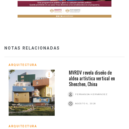
NOTAS RELACIONADAS
ARQUITECTURA
MVRDV revela diseño de
aldea artística vertical en
Shenzhen, China
FERNANDA HERNÁNDEZ
AGOSTO 6, 2026
ARQUITECTURA