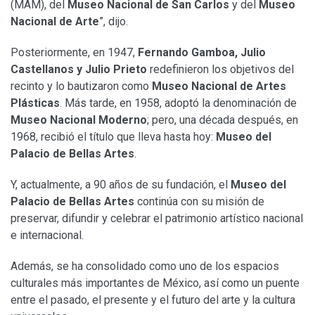
(MAM), del
Museo Nacional de San Carlos
y del
Museo
Nacional de Arte
”, dijo.
Posteriormente, en 1947,
Fernando Gamboa, Julio
Castellanos y Julio Prieto
redefinieron los objetivos del
recinto y lo bautizaron como
Museo Nacional de Artes
Plásticas
. Más tarde, en 1958, adoptó la denominación de
Museo Nacional Moderno
; pero, una década después, en
1968, recibió el título que lleva hasta hoy:
Museo del
Palacio de Bellas Artes
.
Y, actualmente, a 90 años de su fundación, el
Museo del
Palacio de Bellas Artes
continúa con su misión de
preservar, difundir y celebrar el patrimonio artístico nacional
e internacional.
Además, se ha consolidado como uno de los espacios
culturales más importantes de México, así como un puente
entre el pasado, el presente y el futuro del arte y la cultura