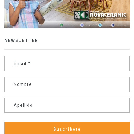
NEWSLETTER
Email
*
Nombre
Apellido