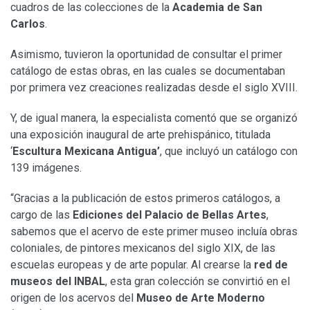
cuadros de las colecciones de la
Academia de San
Carlos
.
Asimismo, tuvieron la oportunidad de consultar el primer
catálogo de estas obras, en las cuales se documentaban
por primera vez creaciones realizadas desde el siglo XVIII.
Y, de igual manera, la especialista comentó que se organizó
una exposición inaugural de arte prehispánico, titulada
‘
Escultura Mexicana Antigua’
, que incluyó un catálogo con
139 imágenes.
“Gracias a la publicación de estos primeros catálogos, a
cargo de las
Ediciones del Palacio de Bellas Artes
,
sabemos que el acervo de este primer museo incluía obras
coloniales, de pintores mexicanos del siglo XIX, de las
escuelas europeas y de arte popular. Al crearse la
red de
museos del INBAL
, esta gran colección se convirtió en el
origen de los acervos del
Museo de Arte Moderno