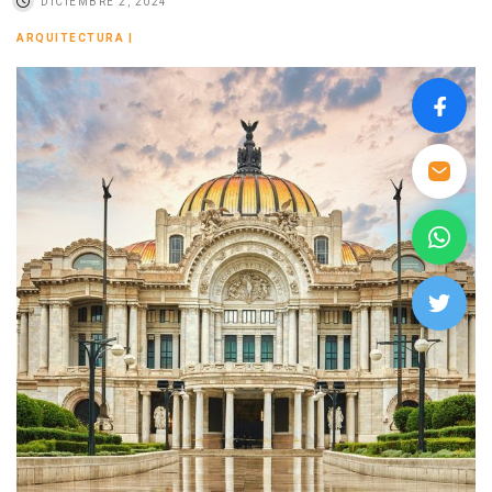
DICIEMBRE 2, 2024
ARQUITECTURA
|