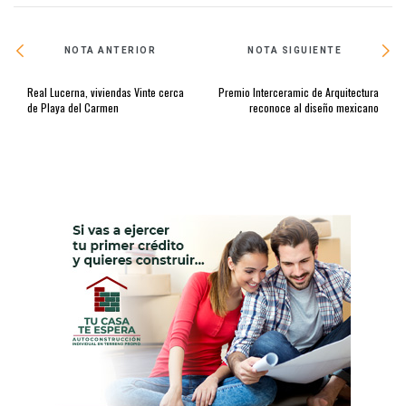
NOTA ANTERIOR
NOTA SIGUIENTE
Real Lucerna, viviendas Vinte cerca
Premio Interceramic de Arquitectura
de Playa del Carmen
reconoce al diseño mexicano