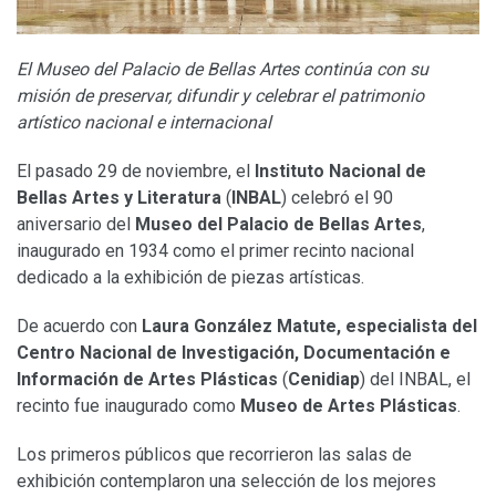
El Museo del Palacio de Bellas Artes continúa con su
misión de preservar, difundir y celebrar el patrimonio
artístico nacional e internacional
El pasado 29 de noviembre, el
Instituto Nacional de
Bellas Artes y Literatura
(
INBAL
) celebró el 90
aniversario del
Museo del Palacio de Bellas Artes
,
inaugurado en 1934 como el primer recinto nacional
dedicado a la exhibición de piezas artísticas.
De acuerdo con
Laura González Matute, especialista del
Centro Nacional de Investigación, Documentación e
Información de Artes Plásticas
(
Cenidiap
) del INBAL, el
recinto fue inaugurado como
Museo de Artes Plásticas
.
Los primeros públicos que recorrieron las salas de
exhibición contemplaron una selección de los mejores