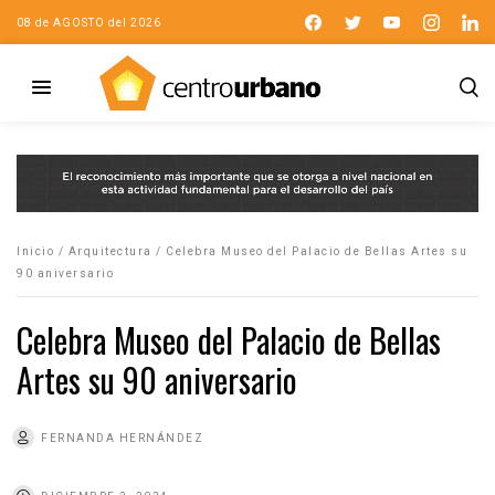
08 de AGOSTO del 2026
Inicio
/
Arquitectura
/
Celebra Museo del Palacio de Bellas Artes su
90 aniversario
Celebra Museo del Palacio de Bellas
Artes su 90 aniversario
FERNANDA HERNÁNDEZ