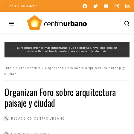
06 de AGOSTO del 2026
Inicio
/
Arquitectura
/
Organizan Foro sobre arquitectura paisaje y
ciudad
Organizan Foro sobre arquitectura
paisaje y ciudad
REDACCIÓN CENTRO URBANO