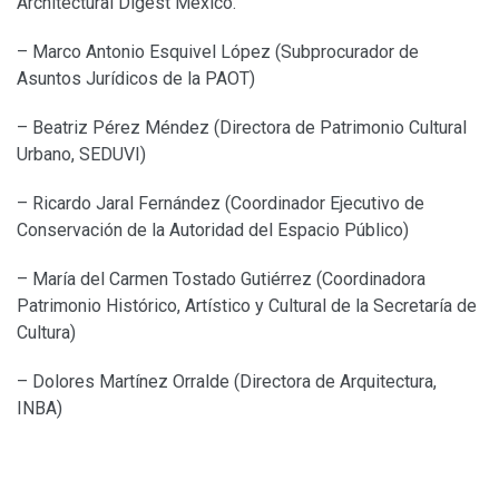
Architectural Digest México.
– Marco Antonio Esquivel López (Subprocurador de
Asuntos Jurídicos de la PAOT)
– Beatriz Pérez Méndez (Directora de Patrimonio Cultural
Urbano, SEDUVI)
– Ricardo Jaral Fernández (Coordinador Ejecutivo de
Conservación de la Autoridad del Espacio Público)
– María del Carmen Tostado Gutiérrez (Coordinadora
Patrimonio Histórico, Artístico y Cultural de la Secretaría de
Cultura)
– Dolores Martínez Orralde (Directora de Arquitectura,
INBA)