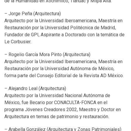
de la Humanidad en Xochimilco, Tláhuac y Milpa Alta.
– Jorge Peña (Arquitectura)
Arquitecto por la Universidad Iberoamericana, Maestría en
Restauración por la Universidad Politécnica de Madrid,
Fundador de GPI, Aspirante a Doctorado con la temática de
Le Corbusier.
– Rogelio García Mora Pinto (Arquitectura)
Arquitecto por la Universidad Iberoamericana, Maestría en
Restauración por la Universidad Autónoma de México,
forma parte del Consejo Editorial de la Revista AD México.
– Alejandro Leal (Arquitectura)
Arquitecto por la Universidad Nacional Autónoma de
México, fue Becario por CONACULTA-FONCA en el
programa Jóvenes Creadores 2002, Maestro y Doctor en
Arquitectura en temas de patrimonio y restauración.
– Arabella González (Arquitectura y Zonas Patrimoniales)