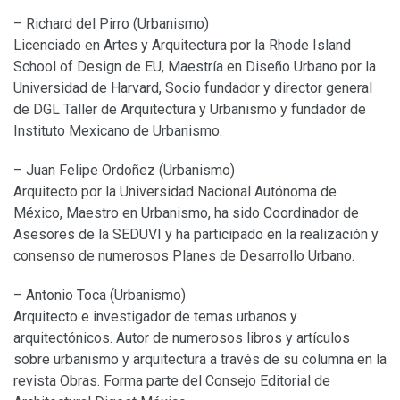
– Richard del Pirro (Urbanismo)
Licenciado en Artes y Arquitectura por la Rhode Island
School of Design de EU, Maestría en Diseño Urbano por la
Universidad de Harvard, Socio fundador y director general
de DGL Taller de Arquitectura y Urbanismo y fundador de
Instituto Mexicano de Urbanismo.
– Juan Felipe Ordoñez (Urbanismo)
Arquitecto por la Universidad Nacional Autónoma de
México, Maestro en Urbanismo, ha sido Coordinador de
Asesores de la SEDUVI y ha participado en la realización y
consenso de numerosos Planes de Desarrollo Urbano.
– Antonio Toca (Urbanismo)
Arquitecto e investigador de temas urbanos y
arquitectónicos. Autor de numerosos libros y artículos
sobre urbanismo y arquitectura a través de su columna en la
revista Obras. Forma parte del Consejo Editorial de