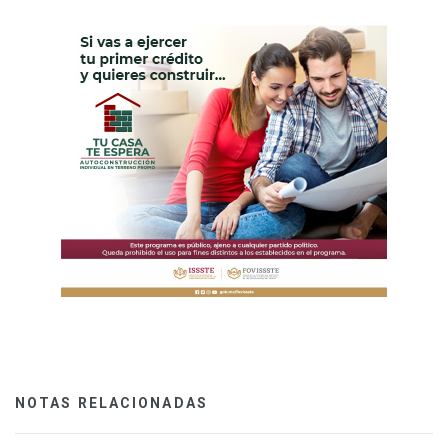
NOTAS RELACIONADAS