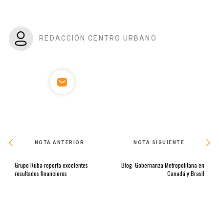
REDACCIÓN CENTRO URBANO
NOTA ANTERIOR
NOTA SIGUIENTE
Grupo Ruba reporta excelentes
Blog: Gobernanza Metropolitana en
resultados financieros
Canadá y Brasil