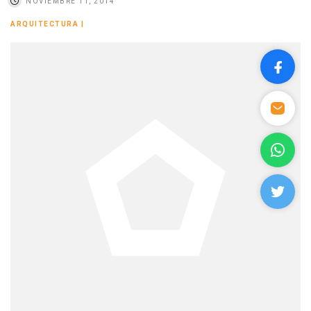
NOVIEMBRE 11, 2014
ARQUITECTURA
|