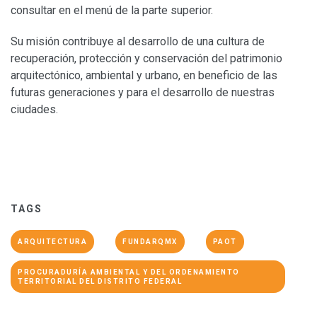
consultar en el menú de la parte superior.​
Su misión contribuye al desarrollo de una cultura de
recuperación, protección y conservación del patrimonio
arquitectónico, ambiental y urbano, en beneficio de las
futuras generaciones y para el desarrollo de nuestras
ciudades.
TAGS
ARQUITECTURA
FUNDARQMX
PAOT
PROCURADURÍA AMBIENTAL Y DEL ORDENAMIENTO
TERRITORIAL DEL DISTRITO FEDERAL