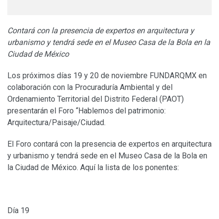
Contará con la presencia de expertos en arquitectura y
urbanismo y tendrá sede en el Museo Casa de la Bola en la
Ciudad de México
Los próximos días 19 y 20 de noviembre FUNDARQMX en
colaboración con la Procuraduría Ambiental y del
Ordenamiento Territorial del Distrito Federal (PAOT)
presentarán el Foro “Hablemos del patrimonio:
Arquitectura/Paisaje/Ciudad.
El Foro contará con la presencia de expertos en arquitectura
y urbanismo y tendrá sede en el Museo Casa de la Bola en
la Ciudad de México. Aquí la lista de los ponentes:
Día 19