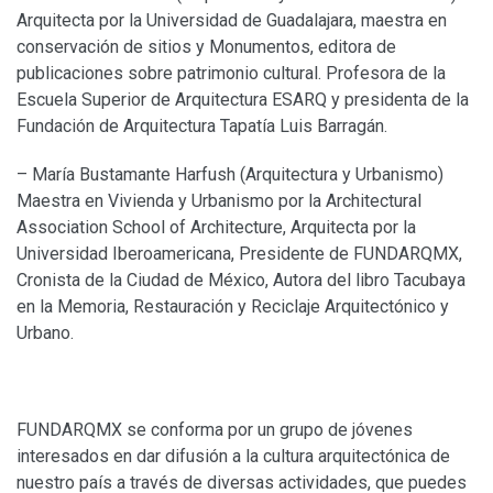
Arquitecta por la Universidad de Guadalajara, maestra en
conservación de sitios y Monumentos, editora de
publicaciones sobre patrimonio cultural. Profesora de la
Escuela Superior de Arquitectura ESARQ y presidenta de la
Fundación de Arquitectura Tapatía Luis Barragán.
– María Bustamante Harfush (Arquitectura y Urbanismo)
Maestra en Vivienda y Urbanismo por la Architectural
Association School of Architecture, Arquitecta por la
Universidad Iberoamericana, Presidente de FUNDARQMX,
Cronista de la Ciudad de México, Autora del libro Tacubaya
en la Memoria, Restauración y Reciclaje Arquitectónico y
Urbano.
FUNDARQMX se conforma por un grupo de jóvenes
interesados en dar difusión a la cultura arquitectónica de
nuestro país a través de diversas actividades, que puedes