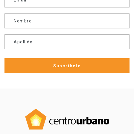
Nombre
Apellido