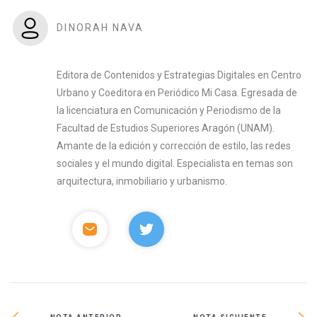
DINORAH NAVA
Editora de Contenidos y Estrategias Digitales en Centro
Urbano y Coeditora en Periódico Mi Casa. Egresada de
la licenciatura en Comunicación y Periodismo de la
Facultad de Estudios Superiores Aragón (UNAM).
Amante de la edición y corrección de estilo, las redes
sociales y el mundo digital. Especialista en temas son
arquitectura, inmobiliario y urbanismo.