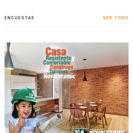
ENCUESTAS
VER TODO