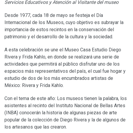
Servicios Educativos y Atención al Visitante del museo
Desde 1977, cada 18 de mayo se festeja el Día
Internacional de los Museos, cuyo objetivo es subrayar la
importancia de estos recintos en la conservación del
patrimonio y el desarrollo de la cultura y la sociedad.
A esta celebración se une el Museo Casa Estudio Diego
Rivera y Frida Kahlo, en donde se realizará una serie de
actividades que permitirá al público disfrutar uno de los
espacios más representativos del país, el cual fue hogar y
estudio de dos de los más encumbrados artistas de
México: Rivera y Frida Kahlo.
Con el tema de este año: Los museos tienen la palabra, los
asistentes al recinto del Instituto Nacional de Bellas Artes
(INBA) conocerán la historia de algunas piezas de arte
popular de la colección de Diego Rivera y la de algunos de
los artesanos que las crearon.