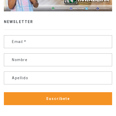
NEWSLETTER
Email
*
Nombre
Apellido