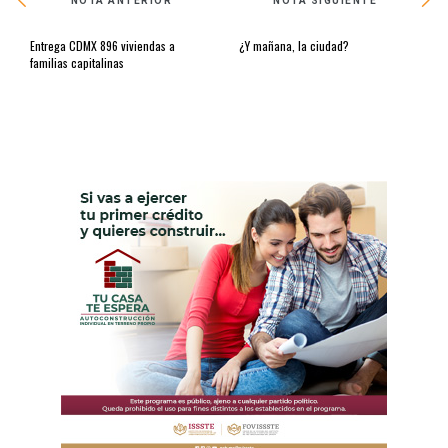
NOTA ANTERIOR
NOTA SIGUIENTE
Entrega CDMX 896 viviendas a
¿Y mañana, la ciudad?
familias capitalinas