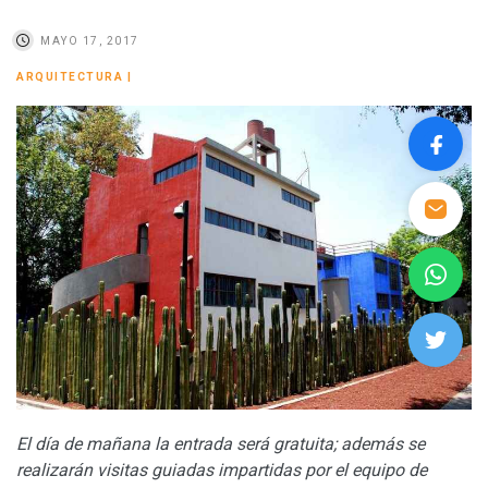
MAYO 17, 2017
ARQUITECTURA
|
El día de mañana la entrada será gratuita; además se
realizarán visitas guiadas impartidas por el equipo de