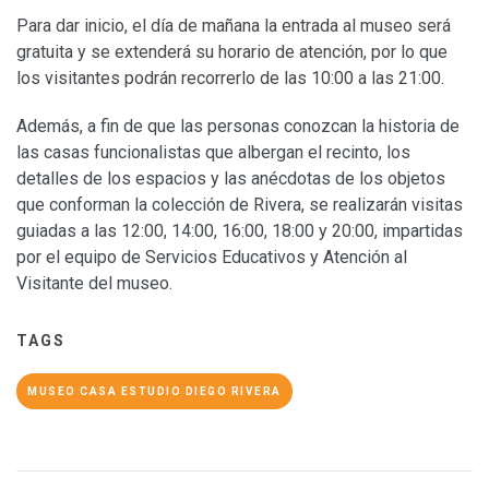
Para dar inicio, el día de mañana la entrada al museo será
gratuita y se extenderá su horario de atención, por lo que
los visitantes podrán recorrerlo de las 10:00 a las 21:00.
Además, a fin de que las personas conozcan la historia de
las casas funcionalistas que albergan el recinto, los
detalles de los espacios y las anécdotas de los objetos
que conforman la colección de Rivera, se realizarán visitas
guiadas a las 12:00, 14:00, 16:00, 18:00 y 20:00, impartidas
por el equipo de Servicios Educativos y Atención al
Visitante del museo.
TAGS
MUSEO CASA ESTUDIO DIEGO RIVERA