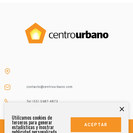
contacto@centrourbano.com
Tel (55) 5687-4873
Utilizamos cookies de
terceros para generar
ACEPTAR
estadísticas y mostrar
publicidad personalizada.