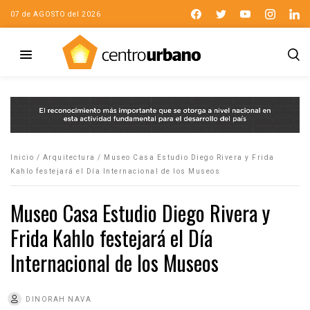
07 de AGOSTO del 2026
Inicio
/
Arquitectura
/
Museo Casa Estudio Diego Rivera y Frida
Kahlo festejará el Día Internacional de los Museos
Museo Casa Estudio Diego Rivera y
Frida Kahlo festejará el Día
Internacional de los Museos
DINORAH NAVA