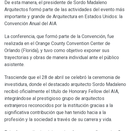
De esta manera, el presidente de Sordo Madaleno
Arquitectos formó parte de las actividades del evento más
importante y grande de Arquitectura en Estados Unidos: la
Convención Anual del AIA.
La conferencia, que formó parte de la Convención, fue
realizada en el Orange County Convention Center de
Orlando (Florida), y tuvo como objetivo exponer sus
trayectorias y obras de manera individual ante el público
asistente.
Trasciende que el 28 de abril se celebró la ceremonia de
investidura, donde el destacado arquitecto Sordo Madaleno
recibió oficialmente el título de Honorary Fellow del AIA,
integrándose al prestigioso grupo de arquitectos
extranjeros reconocidos por la institución gracias a la
significativa contribución que han tenido hacia a la
profesión y la sociedad a través de su carrera y vida.