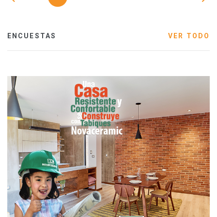
ENCUESTAS
VER TODO