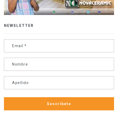
NEWSLETTER
Email
*
Nombre
Apellido