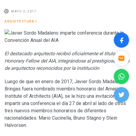
MAYO 3, 2017
ARQUITECTURA
|
El destacado arquitecto recibió oficialmente el título de
Honorary Fellow del AIA, integrándose al prestigioso grupo
de arquitectos reconocidos por la institución
Luego de que en enero de 2017, Javier Sordo Madaleno
Bringas fuera nombrado miembro honorario del American
Institute of Architects (AIA), se le hizo una invitación para
impartir una conferencia el día 27 de abril al lado de otros
tres nuevos miembros honorarios de diferentes
nacionalidades: Mario Cucinella, Bruno Stagno y Stein
Halvorsen.