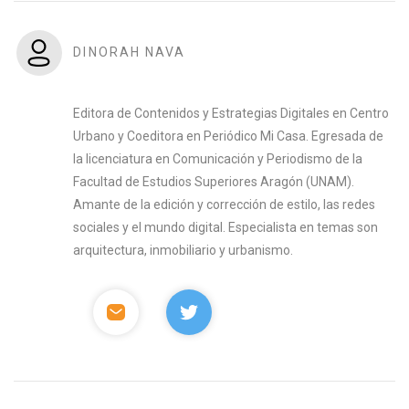
DINORAH NAVA
Editora de Contenidos y Estrategias Digitales en Centro
Urbano y Coeditora en Periódico Mi Casa. Egresada de
la licenciatura en Comunicación y Periodismo de la
Facultad de Estudios Superiores Aragón (UNAM).
Amante de la edición y corrección de estilo, las redes
sociales y el mundo digital. Especialista en temas son
arquitectura, inmobiliario y urbanismo.