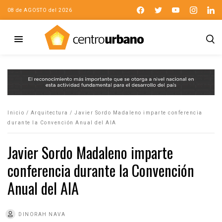
08 de AGOSTO del 2026
Inicio
/
Arquitectura
/
Javier Sordo Madaleno imparte conferencia
durante la Convención Anual del AIA
Javier Sordo Madaleno imparte
conferencia durante la Convención
Anual del AIA
DINORAH NAVA