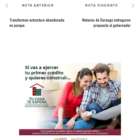
NOTA ANTERIOR
NOTA SIGUIENTE
Transforman estructura abandonada
Notarios de Durango entregaron
en parque
propuesta al gobernador