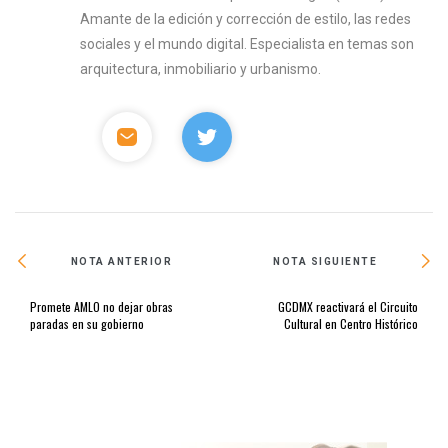
Amante de la edición y corrección de estilo, las redes
sociales y el mundo digital. Especialista en temas son
arquitectura, inmobiliario y urbanismo.
NOTA ANTERIOR
NOTA SIGUIENTE
Promete AMLO no dejar obras
GCDMX reactivará el Circuito
paradas en su gobierno
Cultural en Centro Histórico