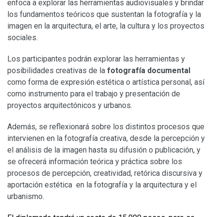
enfoca a explorar las herramientas audiovisuales y brindar
los fundamentos teóricos que sustentan la fotografía y la
imagen en la arquitectura, el arte, la cultura y los proyectos
sociales.
Los participantes podrán explorar las herramientas y
posibilidades creativas de la
fotografía documental
como forma de expresión estética o artística personal, así
como instrumento para el trabajo y presentación de
proyectos arquitectónicos y urbanos.
Además, se reflexionará sobre los distintos procesos que
intervienen en la fotografía creativa, desde la percepción y
el análisis de la imagen hasta su difusión o publicación, y
se ofrecerá información teórica y práctica sobre los
procesos de percepción, creatividad, retórica discursiva y
aportación estética en la fotografía y la arquitectura y el
urbanismo.