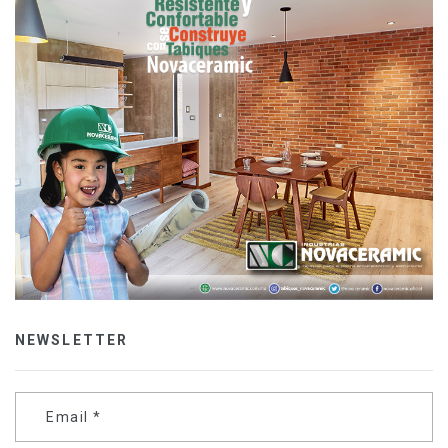
NEWSLETTER
Email
*