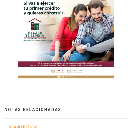
NOTAS RELACIONADAS
ARQUITECTURA