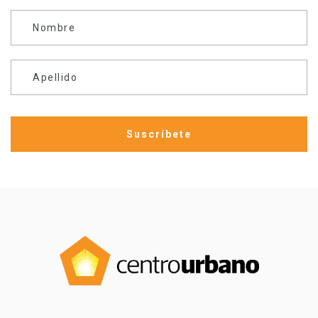
Nombre
Apellido