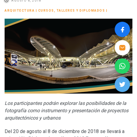
AGOSTO 6, 2018
ARQUITECTURA
|
CURSOS, TALLERES Y DIPLOMADOS
|
Los participantes podrán explorar las posibilidades de la
fotografía como instrumento y presentación de proyectos
arquitectónicos y urbanos
Del 20 de agosto al 8 de diciembre de 2018 se llevará a