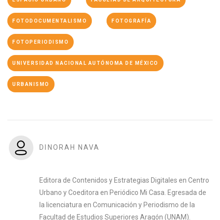
FOTODOCUMENTALISMO
FOTOGRAFÍA
FOTOPERIODISMO
UNIVERSIDAD NACIONAL AUTÓNOMA DE MÉXICO
URBANISMO
DINORAH NAVA
Editora de Contenidos y Estrategias Digitales en Centro
Urbano y Coeditora en Periódico Mi Casa. Egresada de
la licenciatura en Comunicación y Periodismo de la
Facultad de Estudios Superiores Aragón (UNAM).