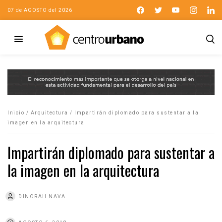
07 de AGOSTO del 2026
Inicio
/
Arquitectura
/
Impartirán diplomado para sustentar a la
imagen en la arquitectura
Impartirán diplomado para sustentar a
la imagen en la arquitectura
DINORAH NAVA