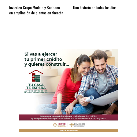
Invierten Grupo Modelo y Bachoco
Una historia de todos los días
en ampliación de plantas en Yucatán