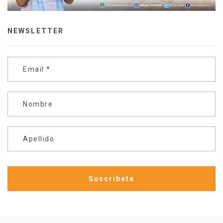
NEWSLETTER
Email
*
Nombre
Apellido