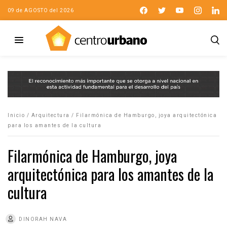
09 de AGOSTO del 2026
Inicio
/
Arquitectura
/
Filarmónica de Hamburgo, joya arquitectónica
para los amantes de la cultura
Filarmónica de Hamburgo, joya
arquitectónica para los amantes de la
cultura
DINORAH NAVA