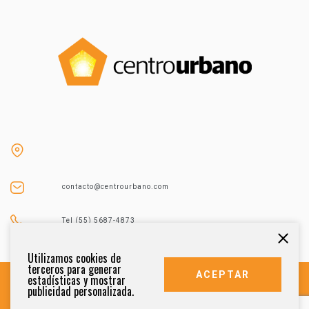
contacto@centrourbano.com
Tel (55) 5687-4873
Utilizamos cookies de
terceros para generar
ACEPTAR
estadísticas y mostrar
publicidad personalizada.
DERECHOS RESERVADOS 2021