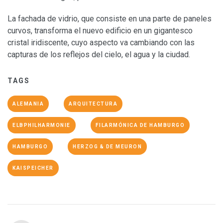
La fachada de vidrio, que consiste en una parte de paneles
curvos, transforma el nuevo edificio en un gigantesco
cristal iridiscente, cuyo aspecto va cambiando con las
capturas de los reflejos del cielo, el agua y la ciudad.
TAGS
ALEMANIA
ARQUITECTURA
ELBPHILHARMONIE
FILARMÓNICA DE HAMBURGO
HAMBURGO
HERZOG & DE MEURON
KAISPEICHER