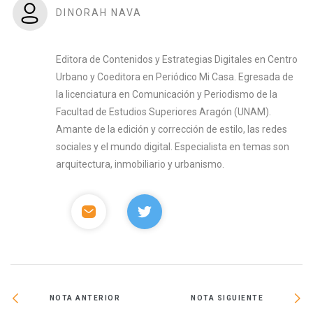
DINORAH NAVA
Editora de Contenidos y Estrategias Digitales en Centro
Urbano y Coeditora en Periódico Mi Casa. Egresada de
la licenciatura en Comunicación y Periodismo de la
Facultad de Estudios Superiores Aragón (UNAM).
Amante de la edición y corrección de estilo, las redes
sociales y el mundo digital. Especialista en temas son
arquitectura, inmobiliario y urbanismo.
NOTA ANTERIOR
NOTA SIGUIENTE