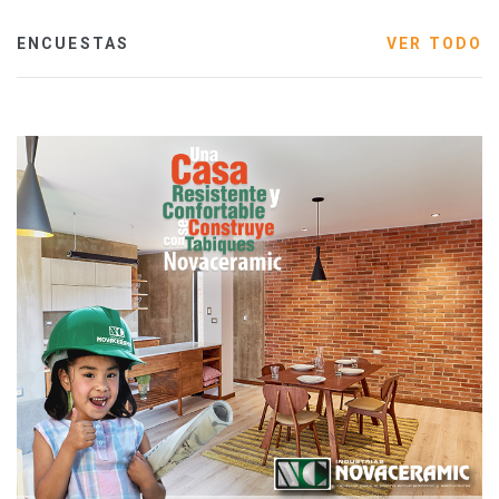
ENCUESTAS
VER TODO