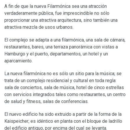
A fin de que la nueva Filarmónica sea una atracción
verdaderamente pública, fue imprescindible no sólo
proporcionar una atractiva arquitectura, sino también una
atractiva mezcla de usos urbanos.
El complejo se adapta a una filarmónica, una sala de cámara,
restaurantes, bares, una terraza panorámica con vistas a
Hamburgo y el puerto, departamentos, un hotel y un
aparcamiento.
La nueva filarmónica no es sólo un sitio para la música; se
trata de un complejo residencial y cultural en toda regla:
sala de conciertos, sala de música, hotel de cinco estrellas
con servicios integrados tales como restaurantes, un centro
de salud y fitness, salas de conferencias.
El nuevo edificio ha sido extruido a partir de la forma de la
Kaispeicher; es idéntico en planta con el bloque de ladrillo
del edificio antiguo, por encima del cual se levanta.