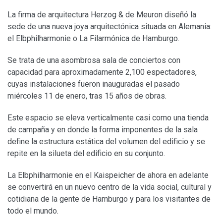
La firma de arquitectura Herzog & de Meuron diseñó la
sede de una nueva joya arquitectónica situada en Alemania:
el Elbphilharmonie o La Filarmónica de Hamburgo.
Se trata de una asombrosa sala de conciertos con
capacidad para aproximadamente 2,100 espectadores,
cuyas instalaciones fueron inauguradas el pasado
miércoles 11 de enero, tras 15 años de obras.
Este espacio se eleva verticalmente casi como una tienda
de campaña y en donde la forma imponentes de la sala
define la estructura estática del volumen del edificio y se
repite en la silueta del edificio en su conjunto.
La Elbphilharmonie en el Kaispeicher de ahora en adelante
se convertirá en un nuevo centro de la vida social, cultural y
cotidiana de la gente de Hamburgo y para los visitantes de
todo el mundo.