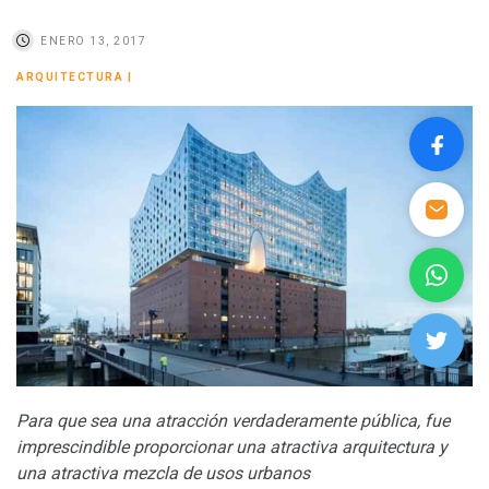
ENERO 13, 2017
ARQUITECTURA
|
Para que sea una atracción verdaderamente pública, fue
imprescindible proporcionar una atractiva arquitectura y
una atractiva mezcla de usos urbanos