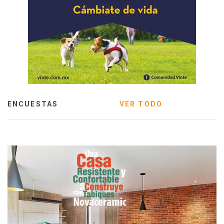
ENCUESTAS
VER TODO