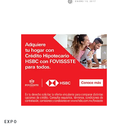
ENERO 13, 2017
EXPO