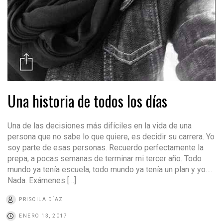
Una historia de todos los días
Una de las decisiones más difíciles en la vida de una
persona que no sabe lo que quiere, es decidir su carrera. Yo
soy parte de esas personas. Recuerdo perfectamente la
prepa, a pocas semanas de terminar mi tercer año. Todo
mundo ya tenía escuela, todo mundo ya tenía un plan y yo….
Nada. Exámenes […]
PRISCILA DÍAZ
ENERO 13, 2017