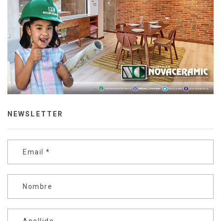
NEWSLETTER
Email
*
Nombre
Apellido