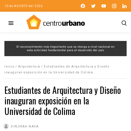
10 de AGOSTO del 2026
Inicio
/
Arquitectura
/
Estudiantes de Arquitectura y Diseño
inauguran exposición en la Universidad de Colima
Estudiantes de Arquitectura y Diseño
inauguran exposición en la
Universidad de Colima
DINORAH NAVA