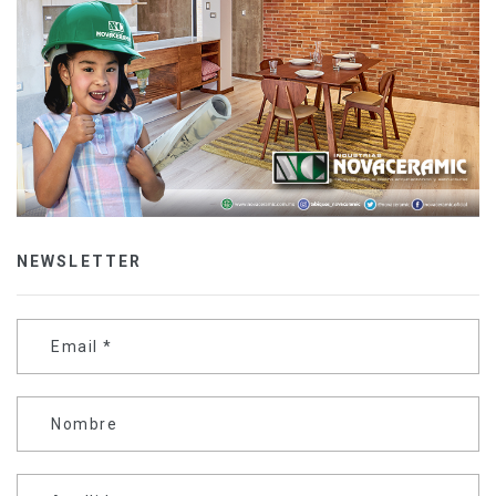
NEWSLETTER
Email
*
Nombre