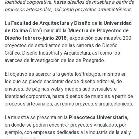
identidad corporativa, hasta diseños de muebles a partir de
procesos artesanales, así como proyectos arquitectónicos
La
Facultad de Arquitectura y Diseño
de la
Universidad
de Colima
(Ucol) inauguró la ‘
Muestra de Proyectos de
Diseño febrero-junio 2018
‘, exposición que muestra 200
proyectos de estudiantes de las carreras de Diseño
Gráfico, Diseño Industrial y Arquitectura, así como los
avances de investigación de los de Posgrado.
El objetivo es acercar a la gente los trabajos, mismos en
los que se puede encontrar desde diseño editorial, de
envases, de páginas web y medios audiovisuales e
identidad corporativa, hasta diseños de muebles a partir de
procesos artesanales, así como proyectos arquitectónicos.
La muestra se presenta en la
Pinacoteca Universitaria
,
en donde se podrán encontrar proyectos vinculados, por
ejemplo, con empresas dedicadas a la industria de la sal y