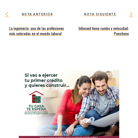
NOTA ANTERIOR
NOTA SIGUIENTE
La ingeniería, una de las profesiones
Infonavit tiene rumbo y velocidad:
más valoradas en el mundo laboral
Penchyna