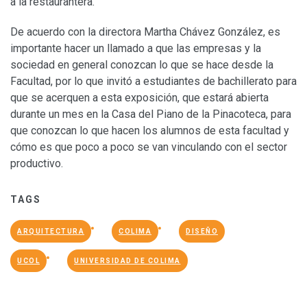
a la restaurantera.
De acuerdo con la directora Martha Chávez González, es
importante hacer un llamado a que las empresas y la
sociedad en general conozcan lo que se hace desde la
Facultad, por lo que invitó a estudiantes de bachillerato para
que se acerquen a esta exposición, que estará abierta
durante un mes en la Casa del Piano de la Pinacoteca, para
que conozcan lo que hacen los alumnos de esta facultad y
cómo es que poco a poco se van vinculando con el sector
productivo.
TAGS
ARQUITECTURA
COLIMA
DISEÑO
UCOL
UNIVERSIDAD DE COLIMA