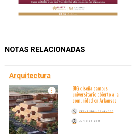
NOTAS RELACIONADAS
Arquitectura
BIG diseña campus
universitario abierto a la
comunidad en Arkansas
FERNANDA HERNÁNDEZ
JUNIO 22, 2026