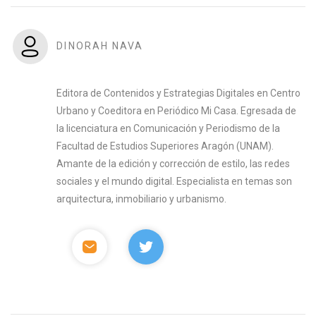
DINORAH NAVA
Editora de Contenidos y Estrategias Digitales en Centro
Urbano y Coeditora en Periódico Mi Casa. Egresada de
la licenciatura en Comunicación y Periodismo de la
Facultad de Estudios Superiores Aragón (UNAM).
Amante de la edición y corrección de estilo, las redes
sociales y el mundo digital. Especialista en temas son
arquitectura, inmobiliario y urbanismo.