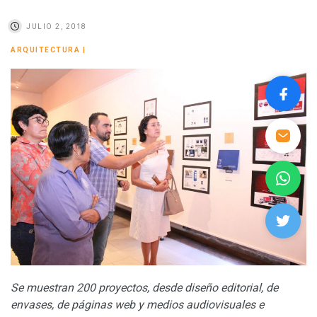
JULIO 2, 2018
ARQUITECTURA
|
Se muestran 200 proyectos, desde diseño editorial, de
envases, de páginas web y medios audiovisuales e