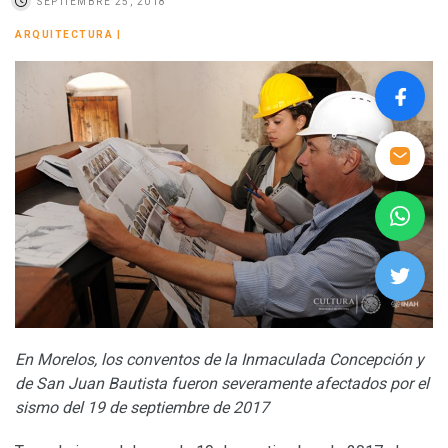
SEPTIEMBRE 25, 2018
ARQUITECTURA
|
En Morelos, los conventos de la Inmaculada Concepción y
de San Juan Bautista fueron severamente afectados por el
sismo del 19 de septiembre de 2017