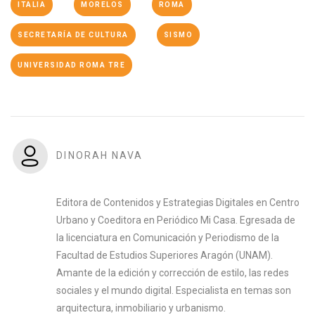
ITALIA
MORELOS
ROMA
SECRETARÍA DE CULTURA
SISMO
UNIVERSIDAD ROMA TRE
DINORAH NAVA
Editora de Contenidos y Estrategias Digitales en Centro
Urbano y Coeditora en Periódico Mi Casa. Egresada de
la licenciatura en Comunicación y Periodismo de la
Facultad de Estudios Superiores Aragón (UNAM).
Amante de la edición y corrección de estilo, las redes
sociales y el mundo digital. Especialista en temas son
arquitectura, inmobiliario y urbanismo.