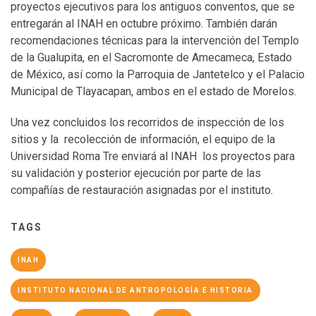
proyectos ejecutivos para los antiguos conventos, que se
entregarán al INAH en octubre próximo. También darán
recomendaciones técnicas para la intervención del Templo
de la Gualupita, en el Sacromonte de Amecameca, Estado
de México, así como la Parroquia de Jantetelco y el Palacio
Municipal de Tlayacapan, ambos en el estado de Morelos.
Una vez concluidos los recorridos de inspección de los
sitios y la recolección de información, el equipo de la
Universidad Roma Tre enviará al INAH los proyectos para
su validación y posterior ejecución por parte de las
compañías de restauración asignadas por el instituto.
TAGS
INAH
INSTITUTO NACIONAL DE ANTROPOLOGÍA E HISTORIA