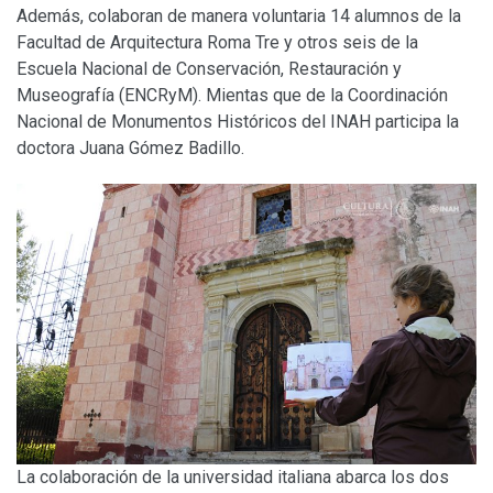
Además, colaboran de manera voluntaria 14 alumnos de la
Facultad de Arquitectura Roma Tre y otros seis de la
Escuela Nacional de Conservación, Restauración y
Museografía (ENCRyM). Mientas que de la Coordinación
Nacional de Monumentos Históricos del INAH participa la
doctora Juana Gómez Badillo.
La colaboración de la universidad italiana abarca los dos