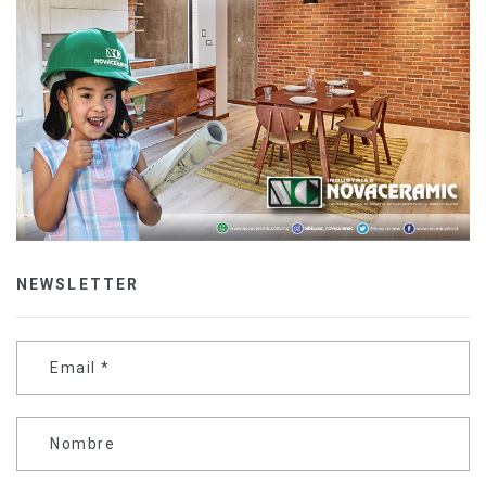
NEWSLETTER
Email
*
Nombre