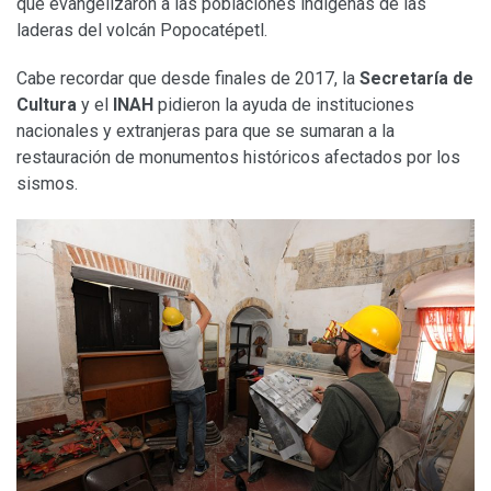
que evangelizaron a las poblaciones indígenas de las
laderas del volcán Popocatépetl.
Cabe recordar que desde finales de 2017, la
Secretaría de
Cultura
y el
INAH
pidieron la ayuda de instituciones
nacionales y extranjeras para que se sumaran a la
restauración de monumentos históricos afectados por los
sismos.