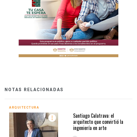
NOTAS RELACIONADAS
ARQUITECTURA
Santiago Calatrava: el
arquitecto que convirtió la
ingeniería en arte