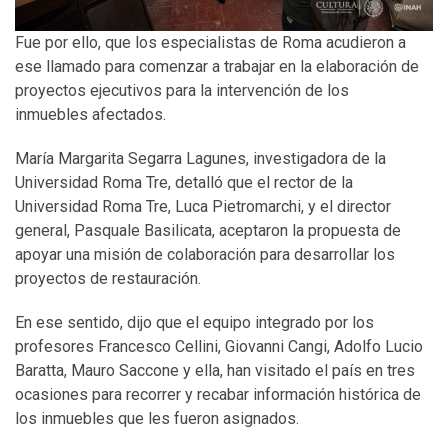
Fue por ello, que los especialistas de Roma acudieron a
ese llamado para comenzar a trabajar en la elaboración de
proyectos ejecutivos para la intervención de los
inmuebles afectados.
María Margarita Segarra Lagunes, investigadora de la
Universidad Roma Tre, detalló que el rector de la
Universidad Roma Tre, Luca Pietromarchi, y el director
general, Pasquale Basilicata, aceptaron la propuesta de
apoyar una misión de colaboración para desarrollar los
proyectos de restauración.
En ese sentido, dijo que el equipo integrado por los
profesores Francesco Cellini, Giovanni Cangi, Adolfo Lucio
Baratta, Mauro Saccone y ella, han visitado el país en tres
ocasiones para recorrer y recabar información histórica de
los inmuebles que les fueron asignados.