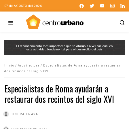
07 de AGOSTO del 2026
Inicio
/
Arquitectura
/
Especialistas de Roma ayudarán a restaurar
dos recintos del siglo XVI
Especialistas de Roma ayudarán a
restaurar dos recintos del siglo XVI
DINORAH NAVA