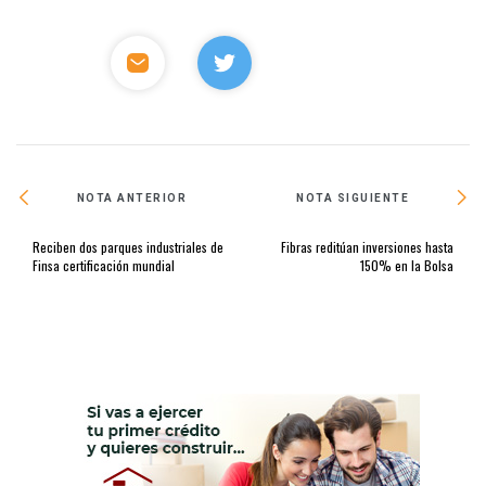
NOTA ANTERIOR
NOTA SIGUIENTE
Reciben dos parques industriales de
Fibras reditúan inversiones hasta
Finsa certificación mundial
150% en la Bolsa