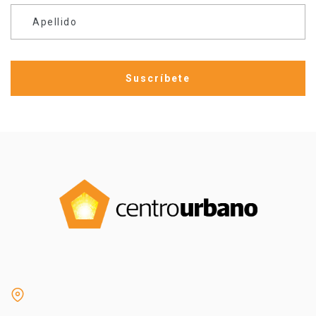
Apellido